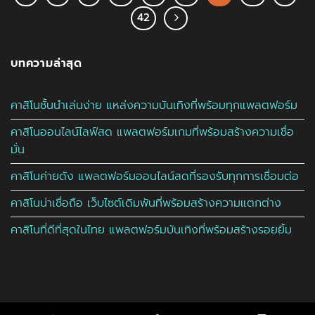
42
บทความล่าสุด
คาสิโนชั้นนำเล่นง่าย แหล่งความบันเทิงที่พร้อมทุกแพลตฟอร์ม
คาสิโนออนไลน์ไลฟ์สด แพลตฟอร์มเกมที่พร้อมสร้างความเชื่อ
มั่น
คาสิโนค่ายดัง แพลตฟอร์มออนไลน์สดที่รองรับทุกการเชื่อมต่อ
คาสิโนน่าเชื่อถือ เว็บไซต์เดิมพันที่พร้อมสร้างความแตกต่าง
คาสิโนที่ดีที่สุดในไทย แพลตฟอร์มบันเทิงที่พร้อมสร้างรอยยิ้ม