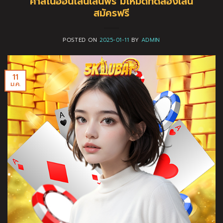
คาสิโนออนไลน์เล่นฟรี มีโหมดทดลองเล่น
สมัครฟรี
POSTED ON
2025-01-11
BY
ADMIN
11
ม.ค.