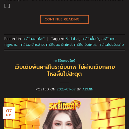
[…]
CONTINUE READING
→
Posted in
คาสิโนออนไลน์
|
Tagged
3kdubai
,
คาสิโนชั้นนำ
,
คาสิโนถูก
กฎหมาย
,
คาสิโนสมัครง่าย
,
คาสิโนสมาชิกใหม่
,
คาสิโนเว็บใหญ่
,
คาสิโนโปรจัดเต็ม
คาสิโนออนไลน์
เว็บเดิมพันคาสิโนระดับเทพ ไม่ผ่านเว็บกลาง
ไหลลื่นไม่สะดุด
POSTED ON
2025-01-07
BY
ADMIN
07
ม.ค.