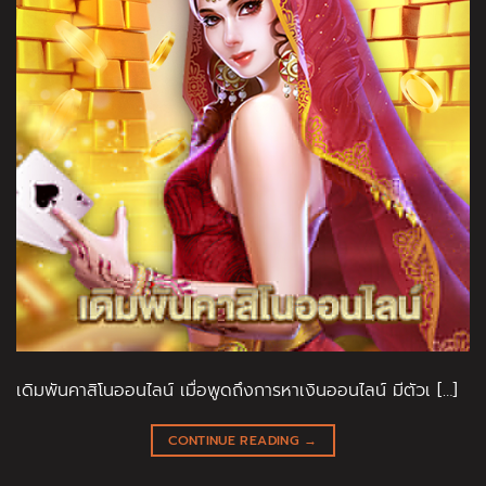
เดิมพันคาสิโนออนไลน์ เมื่อพูดถึงการหาเงินออนไลน์ มีตัวเ […]
CONTINUE READING
→