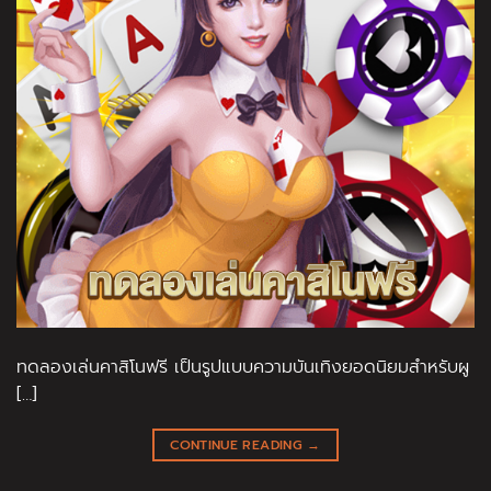
ทดลองเล่นคาสิโนฟรี เป็นรูปแบบความบันเทิงยอดนิยมสำหรับผู
[…]
CONTINUE READING
→