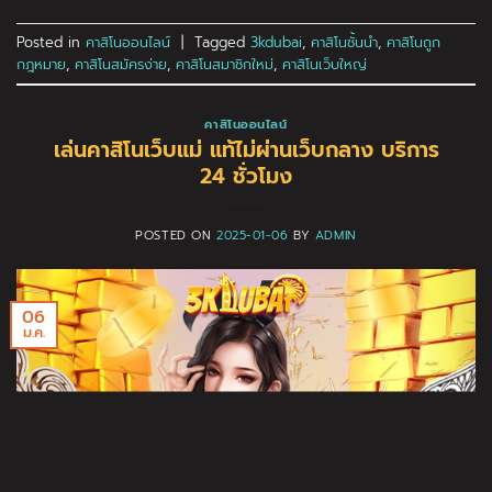
Posted in
คาสิโนออนไลน์
|
Tagged
3kdubai
,
คาสิโนชั้นนำ
,
คาสิโนถูก
กฎหมาย
,
คาสิโนสมัครง่าย
,
คาสิโนสมาชิกใหม่
,
คาสิโนเว็บใหญ่
คาสิโนออนไลน์
เล่นคาสิโนเว็บแม่ แท้ไม่ผ่านเว็บกลาง บริการ
24 ชั่วโมง
POSTED ON
2025-01-06
BY
ADMIN
06
ม.ค.