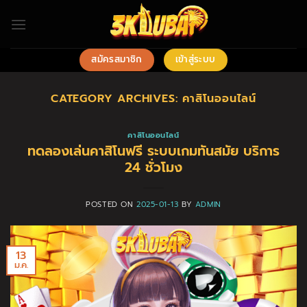
ข้าม
ไป
ยัง
เนื้อหา
สมัครสมาชิก
เข้าสู่ระบบ
CATEGORY ARCHIVES:
คาสิโนออนไลน์
คาสิโนออนไลน์
ทดลองเล่นคาสิโนฟรี ระบบเกมทันสมัย บริการ
24 ชั่วโมง
POSTED ON
2025-01-13
BY
ADMIN
13
ม.ค.