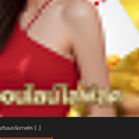
เต้นและโอกาสให […]