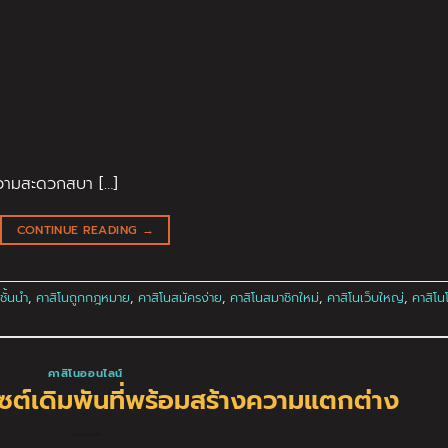
รความสะดวกสบา […]
CONTINUE READING
→
ชั้นนำ
,
คาสิโนถูกกฎหมาย
,
คาสิโนสมัครง่าย
,
คาสิโนสมาชิกใหม่
,
คาสิโนเว็บใหญ่
,
คาสิโน
คาสิโนออนไลน์
็บไซต์เดิมพันที่พร้อมสร้างความแตกต่าง