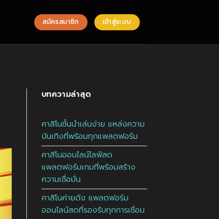
สมัครสมาชิก
เข้าสู่ระบบ
บทความล่าสุด
คาสิโนชั้นนำเล่นง่าย แหล่งความ
บันเทิงที่พร้อมทุกแพลตฟอร์ม
คาสิโนออนไลน์ไลฟ์สด
แพลตฟอร์มเกมที่พร้อมสร้าง
ความเชื่อมั่น
คาสิโนค่ายดัง แพลตฟอร์ม
ออนไลน์สดที่รองรับทุกการเชื่อม