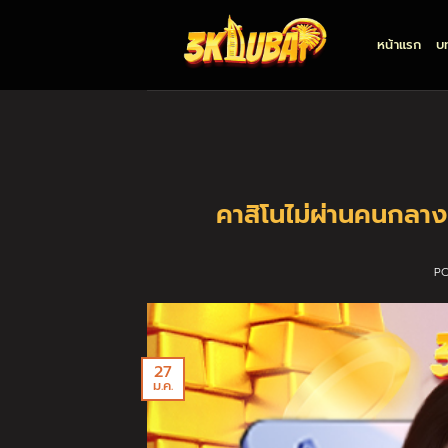
ข้าม
ไป
หน้าแรก
บ
ยัง
เนื้อหา
คาสิโนไม่ผ่านคนกลา
P
27
ม.ค.