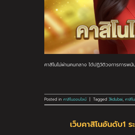
คาสิโนไม่ผ่านคนกลาง ได้ปฏิวัติวงการการพนัน
Posted in
คาสิโนออนไลน์
|
Tagged
3kdubai
,
คาสิโน
เว็บคาสิโนอันดับ1 ร