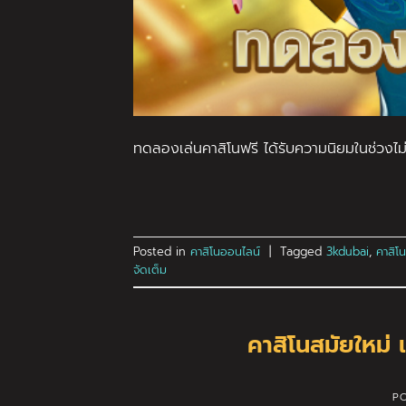
ทดลองเล่นคาสิโนฟรี ได้รับความนิยมในช่วงไม่กี่
Posted in
คาสิโนออนไลน์
|
Tagged
3kdubai
,
คาสิโน
จัดเต็ม
คาสิโนสมัยใหม่ 
P