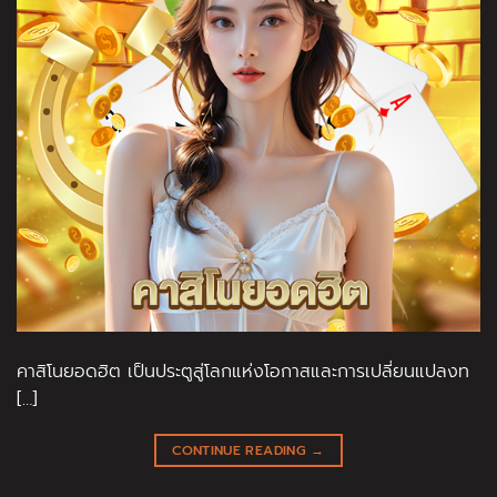
คาสิโนยอดฮิต เป็นประตูสู่โลกแห่งโอกาสและการเปลี่ยนแปลงท
[…]
CONTINUE READING
→