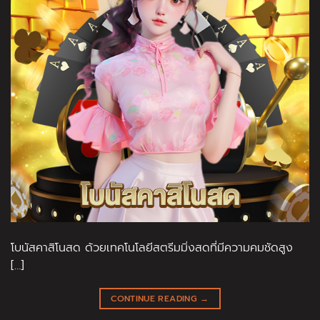
โบนัสคาสิโนสด ด้วยเทคโนโลยีสตรีมมิ่งสดที่มีความคมชัดสูง
[…]
CONTINUE READING
→