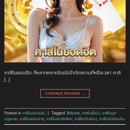
คาสิโนยอดฮิต ที่หลากหลายโดยไม่จำกัดสถานที่หรือเวลา คาสิ
[…]
CONTINUE READING
→
Posted in
คาสิโนออนไลน์
|
Tagged
3kdubai
,
คาสิโนชั้นนำ
,
คาสิโนถูก
กฎหมาย
,
คาสิโนสมัครง่าย
,
คาสิโนสมาชิกใหม่
,
คาสิโนเว็บใหญ่
,
คาสิโนโปรจัดเต็ม