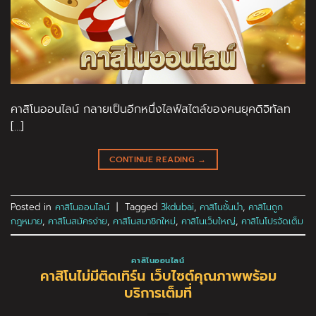
คาสิโนออนไลน์ กลายเป็นอีกหนึ่งไลฟ์สไตล์ของคนยุคดิจิทัลท
[…]
CONTINUE READING
→
Posted in
คาสิโนออนไลน์
|
Tagged
3kdubai
,
คาสิโนชั้นนำ
,
คาสิโนถูก
กฎหมาย
,
คาสิโนสมัครง่าย
,
คาสิโนสมาชิกใหม่
,
คาสิโนเว็บใหญ่
,
คาสิโนโปรจัดเต็ม
คาสิโนออนไลน์
คาสิโนไม่มีติดเทิร์น เว็บไซต์คุณภาพพร้อม
บริการเต็มที่