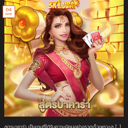
04
เม.ย.
สูตรบาคาร่า เป็นเกมที่ได้รับความนิยมอย่างรวดเร็วเพราะเล […]