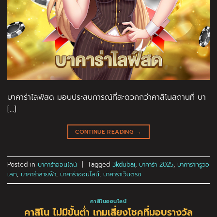
บาคาร่าไลฟ์สด มอบประสบการณ์ที่สะดวกกว่าคาสิโนสถานที่ บา
[…]
CONTINUE READING
→
Posted in
บาคาร่าออนไลน์
|
Tagged
3kdubai
,
บาคาร่า 2025
,
บาคาร่าทรูวอ
เลท
,
บาคาร่าสายฟ้า
,
บาคาร่าออนไลน์
,
บาคาร่าเว็บตรง
คาสิโนออนไลน์
คาสิโน ไม่มีขั้นต่ำ เกมเสี่ยงโชคที่มอบรางวัล