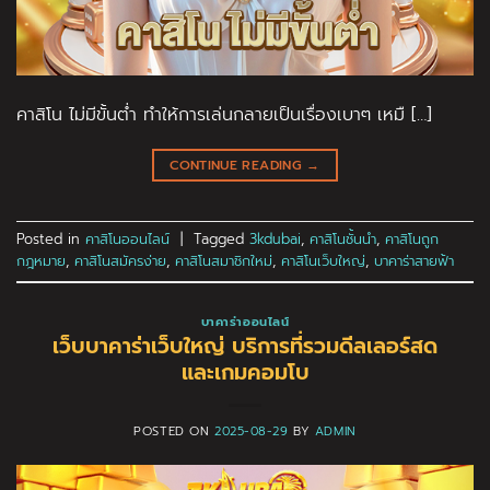
คาสิโน ไม่มีขั้นต่ำ ทำให้การเล่นกลายเป็นเรื่องเบาๆ เหมื […]
CONTINUE READING
→
Posted in
คาสิโนออนไลน์
|
Tagged
3kdubai
,
คาสิโนชั้นนำ
,
คาสิโนถูก
กฎหมาย
,
คาสิโนสมัครง่าย
,
คาสิโนสมาชิกใหม่
,
คาสิโนเว็บใหญ่
,
บาคาร่าสายฟ้า
บาคาร่าออนไลน์
เว็บบาคาร่าเว็บใหญ่ บริการที่รวมดีลเลอร์สด
และเกมคอมโบ
POSTED ON
2025-08-29
BY
ADMIN