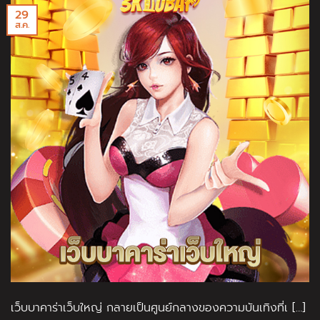
29
ส.ค.
เว็บบาคาร่าเว็บใหญ่ กลายเป็นศูนย์กลางของความบันเทิงที่เ […]