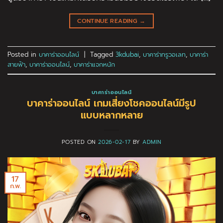
CONTINUE READING
→
Posted in
บาคาร่าออนไลน์
|
Tagged
3kdubai
,
บาคาร่าทรูวอเลท
,
บาคาร่า
สายฟ้า
,
บาคาร่าออนไลน์
,
บาคาร่าแจกหนัก
บาคาร่าออนไลน์
บาคาร่าออนไลน์ เกมเสี่ยงโชคออนไลน์มีรูป
แบบหลากหลาย
POSTED ON
2026-02-17
BY
ADMIN
17
ก.พ.