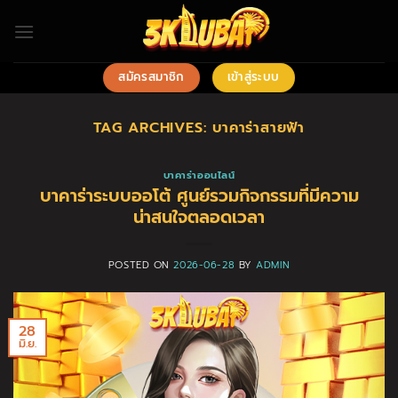
ข้าม
ไป
ยัง
เนื้อหา
สมัครสมาชิก
เข้าสู่ระบบ
TAG ARCHIVES:
บาคาร่าสายฟ้า
บาคาร่าออนไลน์
บาคาร่าระบบออโต้ ศูนย์รวมกิจกรรมที่มีความ
น่าสนใจตลอดเวลา
POSTED ON
2026-06-28
BY
ADMIN
28
มิ.ย.