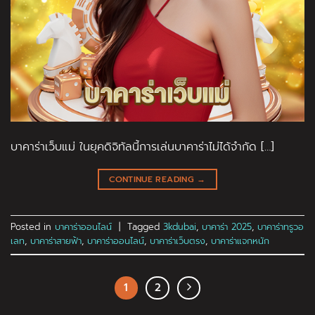
บาคาร่าเว็บแม่ ในยุคดิจิทัลนี้การเล่นบาคาร่าไม่ได้จำกัด […]
CONTINUE READING
→
Posted in
บาคาร่าออนไลน์
|
Tagged
3kdubai
,
บาคาร่า 2025
,
บาคาร่าทรูวอ
เลท
,
บาคาร่าสายฟ้า
,
บาคาร่าออนไลน์
,
บาคาร่าเว็บตรง
,
บาคาร่าแจกหนัก
1
2