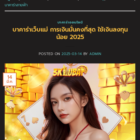
บาคาร่าสายฟ้า
บาคาร่าออนไลน์
บาคาร่าเว็บแม่ การเงินมั่นคงที่สุด ใช้เงินลงทุน
น้อย 2025
POSTED ON
2025-03-14
BY
ADMIN
14
มี.ค.