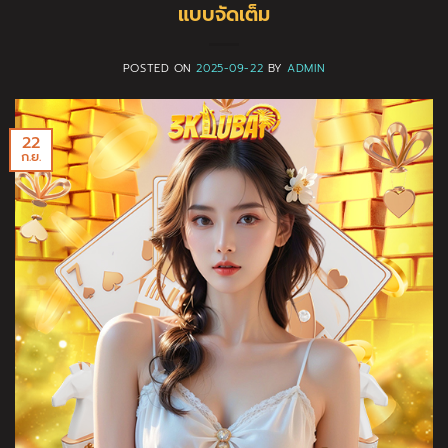
แบบจัดเต็ม
POSTED ON
2025-09-22
BY
ADMIN
22
ก.ย.