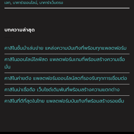
เลท
,
บาคาร่าออนไลน์
,
บาคาร่าเว็บตรง
บทความล่าสุด
คาสิโนชั้นนำเล่นง่าย แหล่งความบันเทิงที่พร้อมทุกแพลตฟอร์ม
คาสิโนออนไลน์ไลฟ์สด แพลตฟอร์มเกมที่พร้อมสร้างความเชื่อ
มั่น
คาสิโนค่ายดัง แพลตฟอร์มออนไลน์สดที่รองรับทุกการเชื่อมต่อ
คาสิโนน่าเชื่อถือ เว็บไซต์เดิมพันที่พร้อมสร้างความแตกต่าง
คาสิโนที่ดีที่สุดในไทย แพลตฟอร์มบันเทิงที่พร้อมสร้างรอยยิ้ม