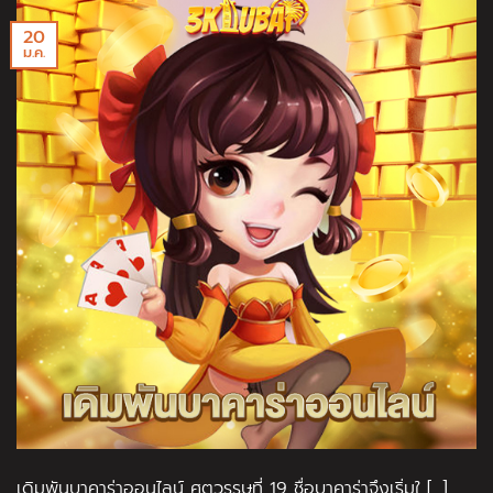
20
ม.ค.
เดิมพันบาคาร่าออนไลน์ ศตวรรษที่ 19 ชื่อบาคาร่าจึงเริ่มใ […]