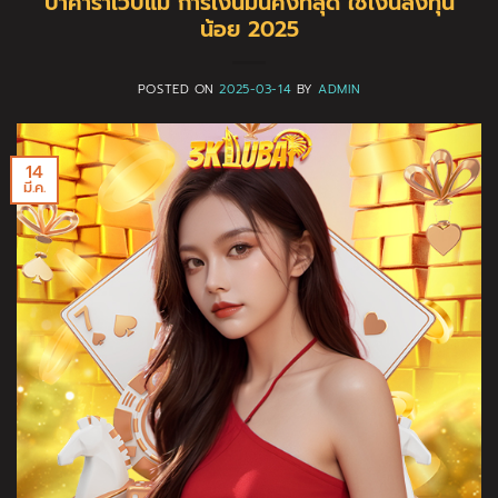
บาคาร่าเว็บแม่ การเงินมั่นคงที่สุด ใช้เงินลงทุน
น้อย 2025
POSTED ON
2025-03-14
BY
ADMIN
14
มี.ค.