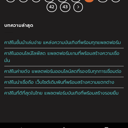
42
43
บทความล่าสุด
คาสิโนชั้นนำเล่นง่าย แหล่งความบันเทิงที่พร้อมทุกแพลตฟอร์ม
คาสิโนออนไลน์ไลฟ์สด แพลตฟอร์มเกมที่พร้อมสร้างความเชื่อ
มั่น
คาสิโนค่ายดัง แพลตฟอร์มออนไลน์สดที่รองรับทุกการเชื่อมต่อ
คาสิโนน่าเชื่อถือ เว็บไซต์เดิมพันที่พร้อมสร้างความแตกต่าง
คาสิโนที่ดีที่สุดในไทย แพลตฟอร์มบันเทิงที่พร้อมสร้างรอยยิ้ม