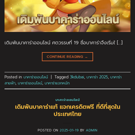
เดิมพันบาคาร่าออนไลน์ ศตวรรษที่ 19 ชื่อบาคาร่าจึงเริ่มใ […]
CONTINUE READING
→
Posted in
บาคาร่าออนไลน์
|
Tagged
3kdubai
,
บาคาร่า 2025
,
บาคาร่า
สายฟ้า
,
บาคาร่าออนไลน์
,
บาคาร่าแจกหนัก
บาคาร่าออนไลน์
เดิมพันบาคาร่าแท้ แจกเครดิตฟรี ที่ดีที่สุดใน
ประเทศไทย
POSTED ON
2025-01-19
BY
ADMIN