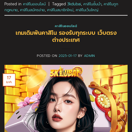
Posted in
คาสิโนออนไลน์
|
Tagged
3kdubai
,
คาสิโนชั้นนำ
,
คาสิโนถูก
กฎหมาย
,
คาสิโนสมัครง่าย
,
คาสิโนสมาชิกใหม่
,
คาสิโนเว็บใหญ่
คาสิโนออนไลน์
เกมเดิมพันคาสิโน รองรับทุกระบบ เว็บตรง
ต่างประเทศ
POSTED ON
2025-01-17
BY
ADMIN
17
ม.ค.