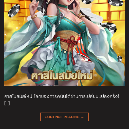
คาสิโนสมัยใหม่ โลกของการพนันได้ผ่านการเปลี่ยนแปลงครั้งใ
[…]
CONTINUE READING
→