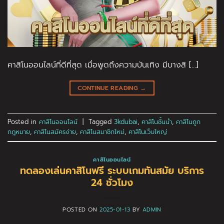
คาสิโนออนไลน์ที่ดีที่สุด เมื่อพูดถึงความบันเทิง มีบางสิ […]
CONTINUE READING
→
Posted in
คาสิโนออนไลน์
|
Tagged
3kdubai
,
คาสิโนชั้นนำ
,
คาสิโนถูก
กฎหมาย
,
คาสิโนสมัครง่าย
,
คาสิโนสมาชิกใหม่
,
คาสิโนเว็บใหญ่
คาสิโนออนไลน์
ทดลองเล่นคาสิโนฟรี ระบบเกมทันสมัย บริการ
24 ชั่วโมง
POSTED ON
2025-01-13
BY
ADMIN