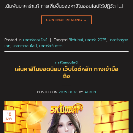
เดิมพันบาคาร่าแท้ การเพิ่มขึ้นของคาสิโนออนไลน์ได้ปฏิวัต […]
CONTINUE READING
→
Posted in
บาคาร่าออนไลน์
|
Tagged
3kdubai
,
บาคาร่า 2025
,
บาคาร่าทรูวอ
เลท
,
บาคาร่าออนไลน์
,
บาคาร่าเว็บตรง
คาสิโนออนไลน์
เล่นคาสิโนยอดนิยม เว็บไซต์หลัก ทางเข้ามือ
ถือ
POSTED ON
2025-01-18
BY
ADMIN
18
ม.ค.