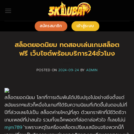
ข้าม
ไป
ยัง
เนื้อหา
สมัครสมาชิก
เข้าสู่ระบบ
สล็อตยอดนิยม ทดสอบเล่นเกมสล็อต
ฟรี เว็บไซต์พร้อมบริการ24ชั่วโมง
POSTED ON
2024-09-24
BY
ADMIN
สล็อตยอดนิยม โลกที่การเดิมพันได้ปรับปรุงไปอย่างยิ่งตั้งแต่
สมัยแรกๆแล้วก็หนึ่งในเกมที่ได้รับความนิยมที่เกิดขึ้นในตอนไม่กี่
ปีที่ล่วงเลยไปเป็น สล็อตค่ายใหญ่ที่สุด ด้วยกราฟิกที่มีชีวิตชีวา
เกมเพลย์ที่น่าสนใจ รวมทั้งแจ็คพอตที่ล่อตาล่อหัวใจ ก็เลยไม่น่
mjm789
่าเพราะเหตุไรเครื่องสล็อตเปรียบเสมือนจริงพวกนี้ก็