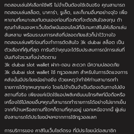
ทดสอบเล่นให้เลือกใช้ฟรี ไม่จำเป็นต้องใช้เงินจริง คุณสามารถ
ทดสอบเล่นสล็อต, บาคาร่า, รูเล็ต, และก็เกมอื่นๆอย่างจุใจ เพื่อ
หาเกมที่เหมาะสมกับตนเองก่อนที่จะคิดที่จะตัดสินใจลงทุน ถ้า
คุณกำลังมองหาเว็บไซต์พนันออนไลน์ที่มีเกมคาสิโนให้เลือกเล่น
ล้นหลาม พร้อมระบบการคลังที่ปลอดภัยแล้วก็น่าไว้วางใจ
ทดสอบเล่นฟรีก่อนที่จะทำการตัดสินใจ 3k dubai สล็อต เป็น
ตัวเลือกที่คุ้มที่สุด การันตีว่าคุณจะได้รับประสบการณ์การเล่นที่
บันเทิงใจรวมทั้งน่าติดตาม
3k dubai slot wallet ฝาก-ถอน สะดวก มีความปลอดภัย
3k dubai slot wallet ใช้ ทรูวอลเลท สำหรับในการจัดแจงการ
คลังนั้นมีประโยชน์อย่างยิ่ง ด้วยเหตุว่าทำให้ท่านสามารถทำ
รายการได้ทุกหนทุกแห่ง โดยไม่จำเป็นจำเป็นต้องเดินทางไปยัง
สถานที่จริง เพียงแค่เปิดใช้แอปพลิเคชันบนโทรศัพท์มือถือหรือ
เครื่องใช้ไม้สอยอื่นๆคุณก็สามารถทำรายการได้อย่างไม่ยากเย็น
จากที่บ้านหรือสถานที่ใดๆก็ตามที่คุณอยู่ นอกเหนือจากนี้ ผู้เล่น
ยังสามารถได้ประโยชน์ฯลฯจากการใช้ทรูวอลเลท
การบริการของ คาสิโนเว็บไซต์ตรง ที่มีประโชยน์ต่อสมาชิก