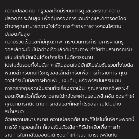
ความปลอดภัย: ทรูวอลเล็ทมีระบบการดูแลและรักษาความ
ปลอดภัยระดับสูง เพื่อคุ้มครองการแอบอ้างและก็การคดโกง
ต่างๆคุณสามารถวางใจได้ว่าการทำรายการต่างๆจะมีความ
ปลอดภัยสูง
ความรวดเร็วและก็มีคุณภาพ: กระบวนการทำรายการผ่านทรู
วอลเล็ทจะเป็นไปอย่างเร็วแล้วก็มีคุณภาพ ทำให้ท่านสามารถเริ่ม
เล่นแล้วก็เบิกเงินได้อย่างเร็ว ไม่ต้องรอนาน
โปรโมชั่นรวมทั้งโบนัส: คาสิโนออนไลน์มักมีโปรโมชั่นรวมทั้งโบนัส
พิเศษสำหรับคนที่ใช้ทรูวอลเล็ทสำหรับเพื่อการทำรายการ คุณ
อาจได้รับโบนัสการฝากเพิ่ม, เงินคืน, หรือฟรีสปินเสริมเติม
การตรวจดูยอดเงินรวมทั้งเรื่องราวเงิน: คุณสามารถวิเคราะห์
ยอดเงินแล้วก็เรื่องราวรายได้กล้วยๆผ่านแอปพลิเคชัน ช่วยทำให้
คุณสามารถติดตามการคลังและก็ผลกำไรของคุณได้อย่าง
สม่ำเสมอ
ด้วยความสบายสบาย ความปลอดภัย และก็โปรโมชั่นพิเศษพวกนี้
การใช้ ทรูวอลเล็ท ก็เลยเป็นตัวเลือกที่ดีสำหรับเพื่อการทำ
รายการในคาสิโนออนไลน์ ช่วยทำให้คุณสามารถเพลินกับ