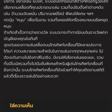
บริการ อย่างเช่น แบงค์, ระบบอิเล็กทรอนิกส์ต่างๆหรือทรูวอเลท
เลือกเกมสล็อตที่คุณปรารถนาเล่น รวมทั้งปรับตั้งค่าต่างๆดัง
เช่น จำนวนเงินพนัน ปริมาณเพย์ไลน์ ฟีพบร์พิเศษ ฯลฯ
กดปุ่ม “หมุน” เพื่อเริ่มเกม รวมทั้งคอยให้เครื่องหมายบนรีลหยุด
หมุน
ถ้าเกิดสำเร็จการจ่ายรางวัล ระบบจะกระทำการโอนเงินรางวัลฝาก
บัญชีของคุณในทันที
จุดเด่นของการเล่นสล็อตบนโทรศัพท์เคลื่อนที่มีหลายประการ
ได้แก่ ความสบายสบายสำหรับในการเล่นจากทุกหนทุกแห่ง ไม่
ต้องเดินทางไปยังคาสิโนจริง, มีเกมให้เลือกเล่นเยอะแยะ, รวม
ทั้งมีโบนัสรวมทั้งโปรโมชั่นพิเศษสำหรับผู้เล่นโทรศัพท์เคลื่อนที่
ยิ่งกว่านั้น ระบบโทรศัพท์เคลื่อนที่ยังช่วยทำให้คุณติดตามสถิติ
แล้วก็เรื่องราวเล่นได้อย่างสะดวก
ใส่ความเห็น