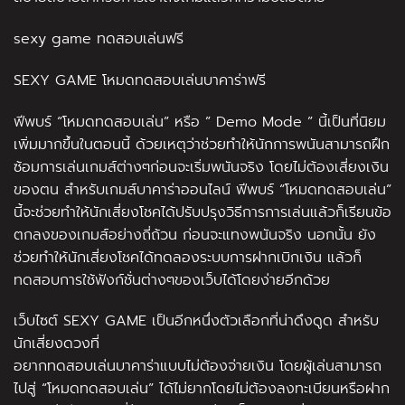
sexy game ทดสอบเล่นฟรี
SEXY GAME โหมดทดสอบเล่นบาคาร่าฟรี
ฟีพบร์ “โหมดทดสอบเล่น” หรือ ” Demo Mode ” นี้เป็นที่นิยม
เพิ่มมากขึ้นในตอนนี้ ด้วยเหตุว่าช่วยทำให้นักการพนันสามารถฝึก
ซ้อมการเล่นเกมส์ต่างๆก่อนจะเริ่มพนันจริง โดยไม่ต้องเสี่ยงเงิน
ของตน สำหรับเกมส์บาคาร่าออนไลน์ ฟีพบร์ “โหมดทดสอบเล่น”
นี้จะช่วยทำให้นักเสี่ยงโชคได้ปรับปรุงวิธีการการเล่นแล้วก็เรียนข้อ
ตกลงของเกมส์อย่างถี่ถ้วน ก่อนจะแทงพนันจริง นอกนั้น ยัง
ช่วยทำให้นักเสี่ยงโชคได้ทดลองระบบการฝากเบิกเงิน แล้วก็
ทดสอบการใช้ฟังก์ชั่นต่างๆของเว็บได้โดยง่ายอีกด้วย
เว็บไซต์ SEXY GAME เป็นอีกหนึ่งตัวเลือกที่น่าดึงดูด สำหรับ
นักเสี่ยงดวงที่
อยากทดสอบเล่นบาคาร่าแบบไม่ต้องจ่ายเงิน โดยผู้เล่นสามารถ
ไปสู่ “โหมดทดสอบเล่น” ได้ไม่ยากโดยไม่ต้องลงทะเบียนหรือฝาก