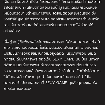
เงิน แค่เพียงคลิกที่ปุ่ม “ทดสอบเล่น” ก็สามารถเริ่มท้าเกมส์บาคา
ร่าได้โดยทันที ในโหมดทดสอบเล่นนี้ ผู้เล่นจะได้รับเครดิตเสมอ
เหมือนจริงมาใช้สำหรับการพนัน โดยไม่ต้องเสี่ยงเงินจริง ซึ่ง
ช่วยทำให้ผู้เล่นได้ตรวจสอบและลองใช้แผนการต่างๆสำหรับเพื่อ
การเล่นบาคาร่า และก็ศึกษาเล่าเรียนลักษณะของไพ่ที่ออกได้
อย่างอิสระ
เมื่อผู้เล่นรู้สึกพึงพอใจกับผลของการเล่นในโหมดทดสอบแล้ว ก็
สามารถลงทะเบียนรวมทั้งเริ่มพนันจริงได้โดยทันที โดยยังคงมี
โปรโมชั่นดีๆรอคอยสมาชิกใหม่อยู่ตลอด ในรูปภาพรวม โหมด
ทดสอบเล่นบาคาร่าฟรี ของเว็บ SEXY GAME นับเป็นหนทางที่
ดีสำหรับนักเล่นการพนันที่ปรารถนาเตรียมพร้อมก่อนเล่นจริง
ช่วยลดการเสี่ยงแล้วก็เพิ่มช่องทางสำหรับในการได้กำไรได้อย่าง
ไม่ต้องสงสัย ถ้าหากคุณกำลังมองหาเว็บบาคาร่าที่น่าไว้ใจ
ทดลองเข้าไปทดสอบเล่นที่ SEXY GAME ดูแล้วคุณจะชอบใจ
สำหรับการเล่นแน่ๆ