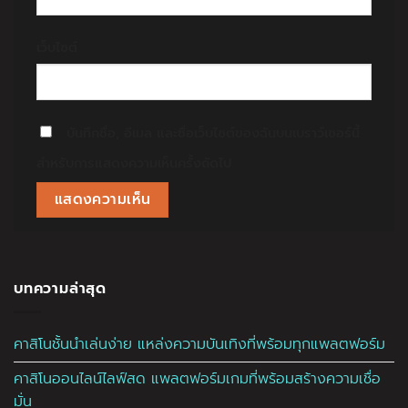
เว็บไซต์
บันทึกชื่อ, อีเมล และชื่อเว็บไซต์ของฉันบนเบราว์เซอร์นี้
สำหรับการแสดงความเห็นครั้งถัดไป
บทความล่าสุด
คาสิโนชั้นนำเล่นง่าย แหล่งความบันเทิงที่พร้อมทุกแพลตฟอร์ม
คาสิโนออนไลน์ไลฟ์สด แพลตฟอร์มเกมที่พร้อมสร้างความเชื่อ
มั่น