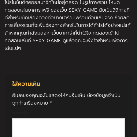
โปรโมชั่นดีๆคอยสมาชิกใหม่อยู่ตลอด ในรูปภาพรวม โหมด
ทดสอบเล่นบาคาร่าฟรี ของเว็บ SEXY GAME นับเป็นวิถีทางที่
ดีสำหรับนักเสี่ยงดวงที่อยากเตรียมพร้อมก่อนเล่นจริง ช่วยลด
การเสี่ยงรวมทั้งเพิ่มช่องทางสำหรับในการได้กำไรได้อย่างแน่แท้
ถ้าหากคุณกำลังมองหาเว็บบาคาร่าที่น่าไว้ใจ ทดลองเข้าไป
ทดสอบเล่นที่ SEXY GAME ดูแล้วคุณจะพึงใจสำหรับเพื่อการ
เล่นแน่ๆ
ใส่ความเห็น
อีเมลของคุณจะไม่แสดงให้คนอื่นเห็น
ช่องข้อมูลจำเป็น
ถูกทำเครื่องหมาย
*
ความเห็น
*