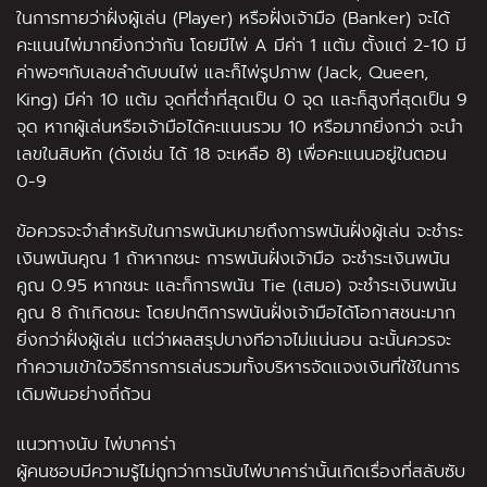
ในการทายว่าฝั่งผู้เล่น (Player) หรือฝั่งเจ้ามือ (Banker) จะได้
คะแนนไพ่มากยิ่งกว่ากัน โดยมีไพ่ A มีค่า 1 แต้ม ตั้งแต่ 2-10 มี
ค่าพอๆกับเลขลำดับบนไพ่ และก็ไพ่รูปภาพ (Jack, Queen,
King) มีค่า 10 แต้ม จุดที่ต่ำที่สุดเป็น 0 จุด และก็สูงที่สุดเป็น 9
จุด หากผู้เล่นหรือเจ้ามือได้คะแนนรวม 10 หรือมากยิ่งกว่า จะนำ
เลขในสิบหัก (ดังเช่น ได้ 18 จะเหลือ 8) เพื่อคะแนนอยู่ในตอน
0-9
ข้อควรจะจำสำหรับในการพนันหมายถึงการพนันฝั่งผู้เล่น จะชำระ
เงินพนันคูณ 1 ถ้าหากชนะ การพนันฝั่งเจ้ามือ จะชำระเงินพนัน
คูณ 0.95 หากชนะ และก็การพนัน Tie (เสมอ) จะชำระเงินพนัน
คูณ 8 ถ้าเกิดชนะ โดยปกติการพนันฝั่งเจ้ามือได้โอกาสชนะมาก
ยิ่งกว่าฝั่งผู้เล่น แต่ว่าผลสรุปบางทีอาจไม่แน่นอน ฉะนั้นควรจะ
ทำความเข้าใจวิธีการการเล่นรวมทั้งบริหารจัดแจงเงินที่ใช้ในการ
เดิมพันอย่างถี่ถ้วน
แนวทางนับ ไพ่บาคาร่า
ผู้คนชอบมีความรู้ไม่ถูกว่าการนับไพ่บาคาร่านั้นเกิดเรื่องที่สลับซับ