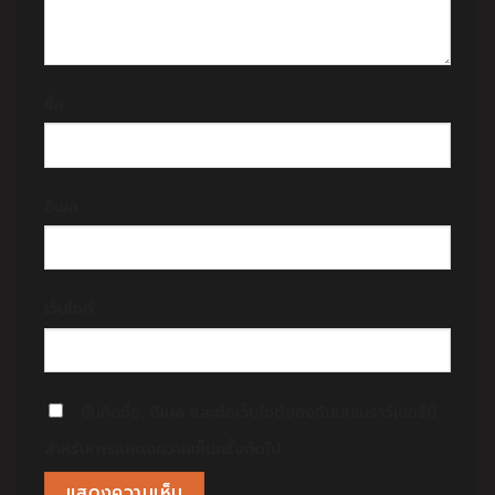
ชื่อ
อีเมล
เว็บไซต์
บันทึกชื่อ, อีเมล และชื่อเว็บไซต์ของฉันบนเบราว์เซอร์นี้
สำหรับการแสดงความเห็นครั้งถัดไป