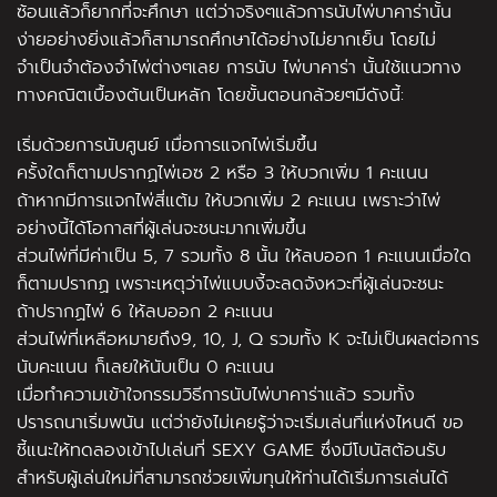
ซ้อนแล้วก็ยากที่จะศึกษา แต่ว่าจริงๆแล้วการนับไพ่บาคาร่านั้น
ง่ายอย่างยิ่งแล้วก็สามารถศึกษาได้อย่างไม่ยากเย็น โดยไม่
จำเป็นจำต้องจำไพ่ต่างๆเลย การนับ ไพ่บาคาร่า นั้นใช้แนวทาง
ทางคณิตเบื้องต้นเป็นหลัก โดยขั้นตอนกล้วยๆมีดังนี้:
เริ่มด้วยการนับศูนย์ เมื่อการแจกไพ่เริ่มขึ้น
ครั้งใดก็ตามปรากฏไพ่เอซ 2 หรือ 3 ให้บวกเพิ่ม 1 คะแนน
ถ้าหากมีการแจกไพ่สี่แต้ม ให้บวกเพิ่ม 2 คะแนน เพราะว่าไพ่
อย่างนี้ได้โอกาสที่ผู้เล่นจะชนะมากเพิ่มขึ้น
ส่วนไพ่ที่มีค่าเป็น 5, 7 รวมทั้ง 8 นั้น ให้ลบออก 1 คะแนนเมื่อใด
ก็ตามปรากฏ เพราะเหตุว่าไพ่แบบงี้จะลดจังหวะที่ผู้เล่นจะชนะ
ถ้าปรากฏไพ่ 6 ให้ลบออก 2 คะแนน
ส่วนไพ่ที่เหลือหมายถึง9, 10, J, Q รวมทั้ง K จะไม่เป็นผลต่อการ
นับคะแนน ก็เลยให้นับเป็น 0 คะแนน
เมื่อทำความเข้าใจกรรมวิธีการนับไพ่บาคาร่าแล้ว รวมทั้ง
ปรารถนาเริ่มพนัน แต่ว่ายังไม่เคยรู้ว่าจะเริ่มเล่นที่แห่งไหนดี ขอ
ชี้แนะให้ทดลองเข้าไปเล่นที่ SEXY GAME ซึ่งมีโบนัสต้อนรับ
สำหรับผู้เล่นใหม่ที่สามารถช่วยเพิ่มทุนให้ท่านได้เริ่มการเล่นได้