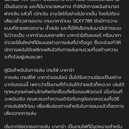
เป็นอันตราย และก็มีมากมายหนทาง ทำให้นักการพนันสามารถ
ฝากเงิน แล้วก็ เบิกเงิน รางวัลได้อย่างไม่ยากเย็น โดยไม่ต้อง
เสียเวล่ำเวลารอนาน เกมบาคาร่าบน SEXY789 ยังมีการวาง
แบบที่สวยสดงดงาม ล้ำสมัย และก็มีให้เลือกเล่นนานัปการแบบ
ไม่ว่าจะเป็น บาคาร่าแบบคลาสสิก บาคาร่าไฮโรลเลอร์ หรือบาคา
ร่าเวอร์ชั่นใหม่ๆที่มีแบบอย่างการเล่นที่น่าดึงดูด ซึ่งจะช่วยทำให้
นักการพนันได้เพลิดเพลินใจกับการเล่นเกมรวมทั้งสร้างความ
ระทึกใจอยู่เสมอเวลา
คู่มือสำหรับในการเล่น เกมไพ่ บาคาร่า
การเล่น เกมส์ไพ่ บาคาร่าออนไลน์ นั้นได้รับความนิยมเป็นอย่าง
มากในตอนนี้ เพราะว่าเป็นเกมที่ทำเงินได้ง่ายแล้วก็สะดวก เล่นได้
ทุกหนทุกแห่งผ่านโทรศัพท์เคลื่อนที่หรือคอมพิวเตอร์ เมื่อก่อนที่
จะพนันจริง คุณควรจะทำความเข้าใจกับกฎข้อตกลงรวมทั้งวิธี
การเล่นให้ดีก่อน เพื่อเพิ่มช่องทางสำหรับในการชนะแล้วก็ลดการ
เสี่ยงจากการเล่น
เริ่มจากข้อตกลงการเล่น บาคาร่า เป็นเกมไพ่ที่มีจุดหมายสำหรับ