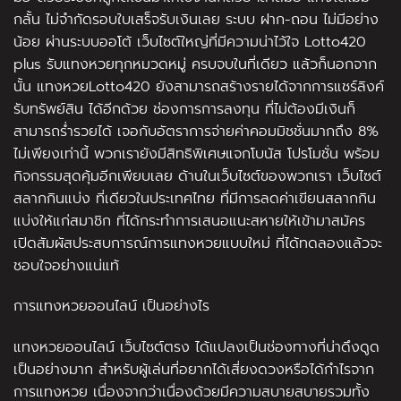
กลั้น ไม่จำกัดรอบใบเสร็จรับเงินเลย ระบบ ฝาก-ถอน ไม่มีอย่าง
น้อย ผ่านระบบออโต้ เว็บไซต์ใหญ่ที่มีความน่าไว้ใจ Lotto420
plus รับแทงหวยทุกหมวดหมู่ ครบจบในที่เดียว แล้วก็นอกจาก
นั้น แทงหวยLotto420 ยังสามารถสร้างรายได้จากการแชร์ลิงค์
รับทรัพย์สิน ได้อีกด้วย ช่องการการลงทุน ที่ไม่ต้องมีเงินก็
สามารถร่ำรวยได้ เจอกับอัตราการจ่ายค่าคอมมิชชั่นมากถึง 8%
ไม่เพียงเท่านี้ พวกเรายังมีสิทธิพิเศษแจกโบนัส โปรโมชั่น พร้อม
กิจกรรมสุดคุ้มอีกเพียบเลย ด้านในเว็บไซต์ของพวกเรา เว็บไซต์
สลากกินแบ่ง ที่เดียวในประเทศไทย ที่มีการลดค่าเขียนสลากกิน
แบ่งให้แก่สมาชิก ที่ได้กระทำการเสนอแนะสหายให้เข้ามาสมัคร
เปิดสัมผัสประสบการณ์การแทงหวยแบบใหม่ ที่ได้ทดลองแล้วจะ
ชอบใจอย่างแน่แท้
การแทงหวยออนไลน์ เป็นอย่างไร
แทงหวยออนไลน์ เว็บไซต์ตรง ได้แปลงเป็นช่องทางที่น่าดึงดูด
เป็นอย่างมาก สำหรับผู้เล่นที่อยากได้เสี่ยงดวงหรือได้กำไรจาก
การแทงหวย เนื่องจากว่าเนื่องด้วยมีความสบายสบายรวมทั้ง