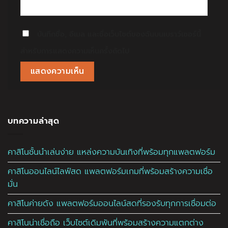
บันทึกชื่อ, อีเมล และชื่อเว็บไซต์ของฉันบนเบราว์เซอร์นี้
สำหรับการแสดงความเห็นครั้งถัดไป
บทความล่าสุด
คาสิโนชั้นนำเล่นง่าย แหล่งความบันเทิงที่พร้อมทุกแพลตฟอร์ม
คาสิโนออนไลน์ไลฟ์สด แพลตฟอร์มเกมที่พร้อมสร้างความเชื่อ
มั่น
คาสิโนค่ายดัง แพลตฟอร์มออนไลน์สดที่รองรับทุกการเชื่อมต่อ
คาสิโนน่าเชื่อถือ เว็บไซต์เดิมพันที่พร้อมสร้างความแตกต่าง