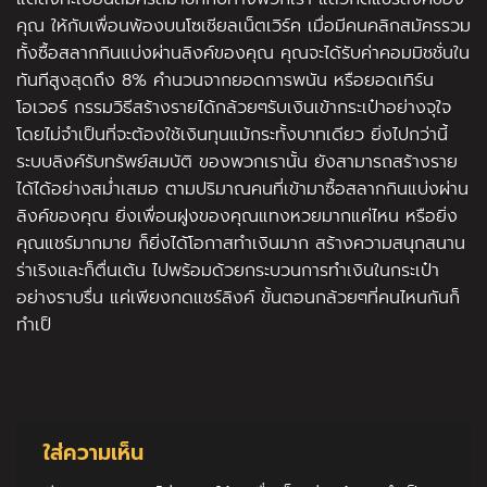
คุณ ให้กับเพื่อนพ้องบนโซเชียลเน็ตเวิร์ค เมื่อมีคนคลิกสมัครรวม
ทั้งซื้อสลากกินแบ่งผ่านลิงค์ของคุณ คุณจะได้รับค่าคอมมิชชั่นใน
ทันทีสูงสุดถึง 8% คำนวนจากยอดการพนัน หรือยอดเทิร์น
โอเวอร์ กรรมวิธีสร้างรายได้กล้วยๆรับเงินเข้ากระเป๋าอย่างจุใจ
โดยไม่จำเป็นที่จะต้องใช้เงินทุนแม้กระทั้งบาทเดียว ยิ่งไปกว่านี้
ระบบลิงค์รับทรัพย์สมบัติ ของพวกเรานั้น ยังสามารถสร้างราย
ได้ได้อย่างสม่ำเสมอ ตามปริมาณคนที่เข้ามาซื้อสลากกินแบ่งผ่าน
ลิงค์ของคุณ ยิ่งเพื่อนฝูงของคุณแทงหวยมากแค่ไหน หรือยิ่ง
คุณแชร์มากมาย ก็ยิ่งได้โอกาสทำเงินมาก สร้างความสนุกสนาน
ร่าเริงและก็ตื่นเต้น ไปพร้อมด้วยกระบวนการทำเงินในกระเป๋า
อย่างราบรื่น แค่เพียงกดแชร์ลิงค์ ขั้นตอนกล้วยๆที่คนไหนกันก็
ทำเป็
ใส่ความเห็น