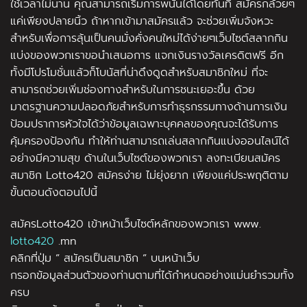
ใช้เวลาไม่นาน คุณสามารถเริ่มการพนันได้โดยทันที สมัครกล้วยๆ
แค่เพียงปลายนิ้ว ถ้าหากเข้ามาสมัครแล้ว จะช่วยเพิ่มจังหวะ
สำหรับเพื่อการลุ้นเป็นคนมั่งคั่งคนใหม่ได้ง่ายๆเว็บไซต์สลากกิน
แบ่งของพวกเราขอนำเสนอการ แจกเงินรางวัลเครดิตฟรี อีก
ทั้งมีโปรโมชั่นแล้วก็โบนัสที่น่าดึงดูดสำหรับสมาชิกใหม่ ที่จะ
สามารถช่วยเพิ่มช่องทางสำหรับในการชนะเยอะขึ้น ด้วย
มาตรฐานความปลอดภัยสำหรับการทำธุรกรรมทางด้านการเงิน
ป้อมปราการหัวใจได้ว่าข้อมูลเฉพาะบุคคลของคุณจะได้รับการ
คุ้มครองป้องกัน ทำให้ท่านสามารถเล่นสลากกินแบ่งออนไลน์ได้
อย่างมีความสุข ด้านในเว็บไซต์ของพวกเรา ลงทะเบียนสมัคร
สมาชิก Lotto420 สมัครง่าย ไม่ยุ่งยาก เพียงแค่ประพฤติตาม
ขั้นตอนดังตอนไปนี้
สมัครLotto420 เข้าหน้าเว็บไซต์หลักของพวกเรา www.
lotto420
.mn
คลิกที่ปุ่ม ” สมัครเป็นสมาชิก ” บนหน้าเว็บ
กรอกข้อมูลส่วนตัวของท่านตามที่ได้กำหนดอย่างแม่นยำรวมทั้ง
ครบ