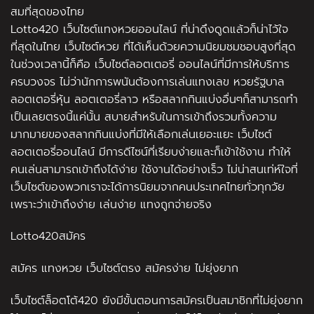
สมที่สุดของไทย
Lotto420 เว็บไซต์แทงหวยออนไลน์ ที่น่าดึงดูดแล้วก็น่าไว้ใจ
ที่สุดในไทย เว็บไซต์หวย ที่ได้เห็นด้วยความนิยมชมชอบสูงที่สุด
ในช่วงเวลานี้ก็คือ เว็บไซต์ลอตเตอรี่ ออนไลน์ที่มีการให้บริการ
ครบวงจร ไม่ว่านักการพนันต้องการเล่นแทงเลข หวยรัฐบาล
ลอตเตอรี่หุ้น ลอตเตอรี่ลาว หรือสลากกินแบ่งอื่นๆก็สามารถทำ
เป็นเลยตรงนี้แค่นั้น สบายสำหรับในการเข้าถึงรวมทั้งความ
มากมายของสลากกินแบ่งที่มีให้เลือกเล่นเยอะแยะ เว็บไซต์
ลอตเตอรี่ออนไลน์ มีการดีไซน์ที่เรียบง่ายและก็เข้าใช้งาน ทำให้
คนเล่นสามารถเข้าถึงได้ง่าย ใช้งานได้อย่างเร็ว ไม่น่าสนเท่ห์ใจที่
เว็บไซต์ของพวกเราจะได้การนิยมจากคนประเทศไทยทั่วทุกวัย
เพราะว่าเข้าถึงง่าย เล่นง่าย แทงถูกจ่ายจริง
Lotto420สมัคร
สมัคร แทงหวย เว็บไซต์ตรง สมัครง่าย ไม่ยุ่งยาก
เว็บไซต์ล็อตโต้420 ยังมีขั้นตอนการสมัครเป็นสมาชิกที่ไม่ยุ่งยาก