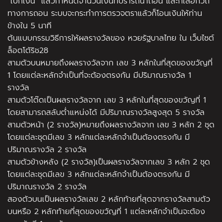
“เบิกเงิน” แล้วกำหนดจำนวนเงินที่ปรารถนาถอน และก็เลือกวิถี
ทางการถอน ระบบจะกระทำการตรวจตราแล้วก็โอนเงินให้ท่าน
ข้างใน 5 นาที
ต้นแบบกรรมวิธีการให้ผลรางวัลของ หวยรัฐบาลไทย ใน เว็บไซต์
ล็อตโต้ริช28
สามตัวบนหมายถึงผลรางวัลจาก เลข 3 หลักในที่สุดของขวัญที่
1 โดยแต่ละหลักจำเป็นที่จะต้องตรงกัน มีปริมาณรางวัล 1
รางวัล
สามตัวโต๊ดเป็นผลรางวัลจาก เลข 3 หลักในที่สุดของขวัญที่ 1
โดยสามารถสลับต่ำแหน่งได้ มีปริมาณรางวัลสูงสุด 5 รางวัล
สามตัวหน้า (2 รางวัล)หมายถึงผลรางวัลจาก เลข 3 หลัก 2 ชุด
โดยแต่ละชุดมีเลข 3 หลักแต่ละหลักจำเป็นต้องตรงกัน มี
ปริมาณรางวัล 2 รางวัล
สามตัวข้างหลัง (2 รางวัล)เป็นผลรางวัลจากเลข 3 หลัก 2 ชุด
โดยแต่ละชุดมีเลข 3 หลักแต่ละหลักจำเป็นต้องตรงกัน มี
ปริมาณรางวัล 2 รางวัล
สองตัวบนเป็นผลรางวัลเลข 2 หลักท้ายที่สุดจากรางวัลสามตัว
บนหรือ 2 หลักท้ายที่สุดของขวัญที่ 1 แต่ละหลักจำเป็นจะต้อง