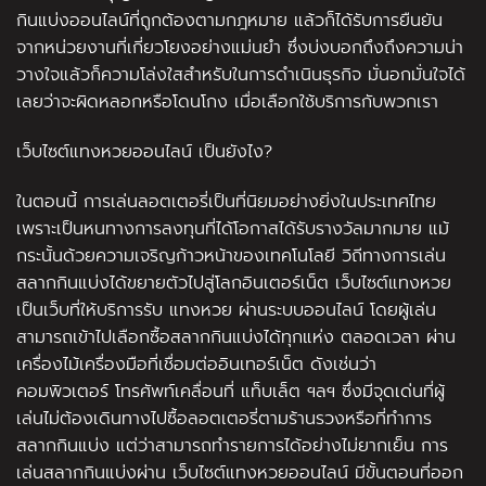
กินแบ่งออนไลน์ที่ถูกต้องตามกฎหมาย แล้วก็ได้รับการยืนยัน
จากหน่วยงานที่เกี่ยวโยงอย่างแม่นยำ ซึ่งบ่งบอกถึงถึงความน่า
วางใจแล้วก็ความโล่งใสสำหรับในการดำเนินธุรกิจ มั่นอกมั่นใจได้
เลยว่าจะผิดหลอกหรือโดนโกง เมื่อเลือกใช้บริการกับพวกเรา
เว็บไซต์แทงหวยออนไลน์ เป็นยังไง?
ในตอนนี้ การเล่นลอตเตอรี่เป็นที่นิยมอย่างยิ่งในประเทศไทย
เพราะเป็นหนทางการลงทุนที่ได้โอกาสได้รับรางวัลมากมาย แม้
กระนั้นด้วยความเจริญก้าวหน้าของเทคโนโลยี วิถีทางการเล่น
สลากกินแบ่งได้ขยายตัวไปสู่โลกอินเตอร์เน็ต เว็บไซต์แทงหวย
เป็นเว็บที่ให้บริการรับ แทงหวย ผ่านระบบออนไลน์ โดยผู้เล่น
สามารถเข้าไปเลือกซื้อสลากกินแบ่งได้ทุกแห่ง ตลอดเวลา ผ่าน
เครื่องไม้เครื่องมือที่เชื่อมต่ออินเทอร์เน็ต ดังเช่นว่า
คอมพิวเตอร์ โทรศัพท์เคลื่อนที่ แท็บเล็ต ฯลฯ ซึ่งมีจุดเด่นที่ผู้
เล่นไม่ต้องเดินทางไปซื้อลอตเตอรี่ตามร้านรวงหรือที่ทำการ
สลากกินแบ่ง แต่ว่าสามารถทำรายการได้อย่างไม่ยากเย็น การ
เล่นสลากกินแบ่งผ่าน เว็บไซต์แทงหวยออนไลน์ มีขั้นตอนที่ออก