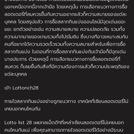
นอกเหนือจากนี้จากเจ้ามือ โดยเหตุนั้น การเลือกแนวทางการซื้อ
ลอตเตอรี่ที่สมควรขึ้นกับความอยากแล้วก็ความสบายของแต่ละ
บุคคล โดยสรุปแล้ว การซื้อสลากกินแบ่งออนไลน์มีจุดเด่นเยอะ
แยะ ยกตัวอย่างเช่น ความสบายสบาย ความปลอดภัย รวมทั้ง
ความมากมายของเกมรวมทั้งโปรโมชัน ซึ่งบางทีอาจเหมาะสมกับ
คนที่อยากได้ความรวดเร็วรวมทั้งความสบายสำหรับเพื่อการซื้อ
สลากกินแบ่ง ในตอนที่การซื้อสลากกินแบ่งกับเจ้ามือก็มีจุดเด่น
บางประการ ด้วยเหตุนี้ การเลือกแนวทางการซื้อลอตเตอรี่ที่
สมควร ก็เลยขึ้นกับสิ่งที่มีความต้องการแล้วก็ความประพฤติของ
แต่ละบุคคล
เข้า Lottorich28
ทายใจสลากกินแบ่งอย่างถูกแนวทาง เทคนิคที่เซียนลอตเตอรี่ไม่
เคยบอกคนไหนกัน
Lotto list 28 เผยกลเม็ดดีๆที่เหล่าเซียนลอตเตอรี่ไม่เคยบอก
คนไหนกันแน่ เพื่อคุณสามารถทายใจลอตเตอรี่ได้อย่างมีระบบ