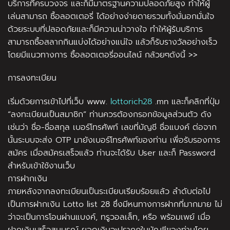
บริการที่ครบวงจร และก็มีมาตรฐานความปลอดภัยสูง ทำให้ผู้
เล่นสามารถ ซื้อลอตเตอรี่ ได้อย่างง่ายดายรวมทั้งมั่นอกมั่นใจ
ด้วยระบบที่ปลอดภัยและก็มีความน่าวางใจ ทำให้ผู้รับบริการ
สามารถซื้อสลากกินแบ่งได้อย่างแน่ใจ แล้วก็รับรางวัลอย่างเร็ว
โดยมีแนวทางการ ซื้อลอตเตอรี่ออนไลน์ กล้วยๆดังนี้ >>
การลงทะเบียน
เริ่มด้วยการเข้าไปที่เว็บ www.
lottorich28
.mn และก็คลิกที่ปุ่ม
“ลงทะเบียนเป็นสมาชิก” ท่านควรต้องกรอกข้อมูลส่วนตัว ดัง
เช่นว่า ชื่อ-ชื่อสกุล เบอร์โทรศัพท์ เลขที่บัญชี ชื่อแบงค์ ต่อจาก
นั้นระบบจะส่ง OTP มายังเบอร์โทรศัพท์ของท่าน เพื่อรับรองการ
สมัคร เมื่อสมัครเสร็จแล้ว ท่านจะได้รับ User และก็ Password
สำหรับเข้าใช้งานเว็บ
การฝากเงิน
ภายหลังจากลงทะเบียนเป็นระเบียบเรียบร้อยแล้ว ลำดับต่อไป
เป็นการฝากเงิน Lotto list 28 ซึ่งมีหนทางการฝากที่มากมาย ไม่
ว่าจะเป็นการโอนผ่านแบงค์, ทรูวอลเล็ท, หรือ พร้อมเพย์ เมื่อ