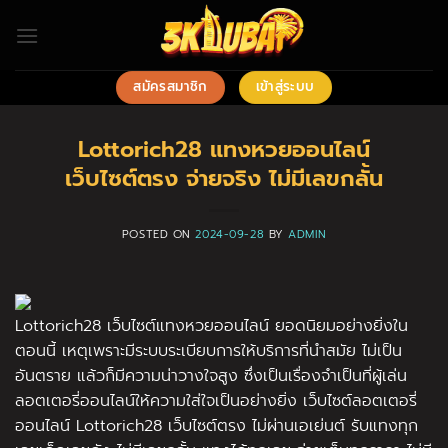
ข้าม
ไป
ยัง
เนื้อหา
สมัครสมาชิก
เข้าสู่ระบบ
Lottorich28 แทงหวยออนไลน์
เว็บไซต์ตรง จ่ายจริง ไม่มีเลขกลั้น
POSTED ON
2024-09-28
BY
ADMIN
Lottorich28 เว็บไซต์แทงหวยออนไลน์ ยอดนิยมอย่างยิ่งใน
ตอนนี้ เหตุเพราะมีระบบระเบียบการให้บริการที่นำสมัย ไม่เป็น
อันตราย แล้วก็มีความน่าวางใจสูง ซึ่งเป็นเรื่องจำเป็นที่ผู้เล่น
ลอตเตอรี่ออนไลน์ให้ความใส่ใจเป็นอย่างยิ่ง เว็บไซต์ลอตเตอรี่
ออนไลน์ Lottorich28 เว็บไซต์ตรง ไม่ผ่านเอเย่นต์ รับแทงทุก