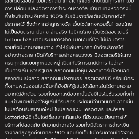
เลขเด็ดเลขดัง ไม่มีเลขกลั้น แทงได้ทุกเลข จ่ายเต็มทุกราคา ไม่มี
การเปลี่ยนแปลงอัตราการชำระเงินรางวัล เข้ามาแทงหวยตรงนี้
ค้ำประกันชำระเงินจริง 100% รับเงินรางวัลเต็มปริมาณดังที่
ประกาศไว้ ซึ่งถ้าหากว่าถูกรางวัล เว็บไซต์แทงหวยชั้น1 ของไทย
ไม่เป็นอันตราย มั่นคง จ่ายจริง ไม่มีคดโกง เว็บไซต์ลอตเตอรี่
Lottorich28 มากับระบบการฝาก-เบิกเงินที่เร็ว ไม่มีอันตราย
รวมทั้งมีมากมายหนทาง ทำให้ผู้เล่นสามารถเข้าถึงบริการได้
อย่างง่ายดาย เปิดให้บริการอย่างครบวงจร มีลอตเตอรี่ให้แทง
ครบทุกต้นแบบทุกหมวดหมู่ เปิดให้บริการนานัปการ ไม่ว่าจะ
เป็นการเล่น หวยรัฐบาล สลากกินแบ่งหุ้น ลอตเตอรี่เมืองนอก
สลากกินแบ่งลาว สลากกินแบ่งฮานอย ลอตเตอรี่ยี่กี หรือแม้กระ
ทั้งเกมพนันออนไลน์อื่นๆก็ยังมีให้ผู้เล่นได้เลือกเล่นได้ตามความ
อยากได้อีกด้วย รวมทั้งนอกเหนือจากนั้นยังมีโปรโมชั่นรวมทั้งคำ
แนะนำพิเศษต่างๆให้ผู้เล่นได้รับสิทธิประโยชน์จำนวนมาก อาทิเช่น
โบนัสต้อนรับสมาชิกใหม่ โบนัสเพิ่มเงิน เครดิตฟรี และก็ฯลฯ
Lottorich28 เว็บไซต์ซื้อสลากกินแบ่ง ที่มีระบบระเบียบการให้
บริการที่ปลอดภัย มีความน่าวางใจ รวมทั้งมีอัตราการชำระเงิน
รางวัลที่สูงสูงถึงบาทละ 900 แถมยังเป็นไปได้รับความไว้ใจจาก