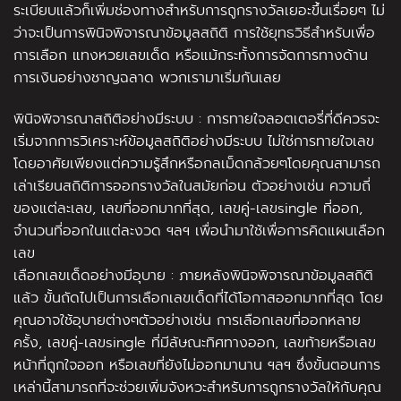
ระเบียบแล้วก็เพิ่มช่องทางสำหรับการถูกรางวัลเยอะขึ้นเรื่อยๆ ไม่
ว่าจะเป็นการพินิจพิจารณาข้อมูลสถิติ การใช้ยุทธวิธีสำหรับเพื่อ
การเลือก แทงหวยเลขเด็ด หรือแม้กระทั้งการจัดการทางด้าน
การเงินอย่างชาญฉลาด พวกเรามาเริ่มกันเลย
พินิจพิจารณาสถิติอย่างมีระบบ : การทายใจลอตเตอรี่ที่ดีควรจะ
เริ่มจากการวิเคราะห์ข้อมูลสถิติอย่างมีระบบ ไม่ใช่การทายใจเลข
โดยอาศัยเพียงแต่ความรู้สึกหรือกลเม็ดกล้วยๆโดยคุณสามารถ
เล่าเรียนสถิติการออกรางวัลในสมัยก่อน ตัวอย่างเช่น ความถี่
ของแต่ละเลข, เลขที่ออกมากที่สุด, เลขคู่-เลขsingle ที่ออก,
จำนวนที่ออกในแต่ละงวด ฯลฯ เพื่อนำมาใช้เพื่อการคิดแผนเลือก
เลข
เลือกเลขเด็ดอย่างมีอุบาย : ภายหลังพินิจพิจารณาข้อมูลสถิติ
แล้ว ขั้นถัดไปเป็นการเลือกเลขเด็ดที่ได้โอกาสออกมากที่สุด โดย
คุณอาจใช้อุบายต่างๆตัวอย่างเช่น การเลือกเลขที่ออกหลาย
ครั้ง, เลขคู่-เลขsingle ที่มีลัษณะทิศทางออก, เลขท้ายหรือเลข
หน้าที่ถูกใจออก หรือเลขที่ยังไม่ออกมานาน ฯลฯ ซึ่งขั้นตอนการ
เหล่านี้สามารถที่จะช่วยเพิ่มจังหวะสำหรับการถูกรางวัลให้กับคุณ