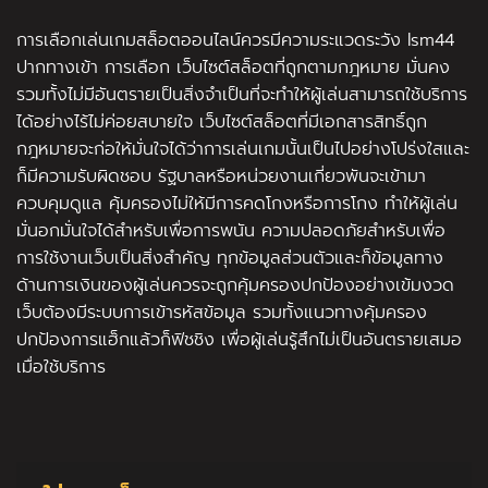
การเลือกเล่นเกมสล็อตออนไลน์ควรมีความระแวดระวัง lsm44
ปากทางเข้า การเลือก เว็บไซต์สล็อตที่ถูกตามกฎหมาย มั่นคง
รวมทั้งไม่มีอันตรายเป็นสิ่งจำเป็นที่จะทำให้ผู้เล่นสามารถใช้บริการ
ได้อย่างไร้ไม่ค่อยสบายใจ เว็บไซต์สล็อตที่มีเอกสารสิทธิ์ถูก
กฎหมายจะก่อให้มั่นใจได้ว่าการเล่นเกมนั้นเป็นไปอย่างโปร่งใสและ
ก็มีความรับผิดชอบ รัฐบาลหรือหน่วยงานเกี่ยวพันจะเข้ามา
ควบคุมดูแล คุ้มครองไม่ให้มีการคดโกงหรือการโกง ทำให้ผู้เล่น
มั่นอกมั่นใจได้สำหรับเพื่อการพนัน ความปลอดภัยสำหรับเพื่อ
การใช้งานเว็บเป็นสิ่งสำคัญ ทุกข้อมูลส่วนตัวและก็ข้อมูลทาง
ด้านการเงินของผู้เล่นควรจะถูกคุ้มครองปกป้องอย่างเข้มงวด
เว็บต้องมีระบบการเข้ารหัสข้อมูล รวมทั้งแนวทางคุ้มครอง
ปกป้องการแฮ็กแล้วก็ฟิชชิง เพื่อผู้เล่นรู้สึกไม่เป็นอันตรายเสมอ
เมื่อใช้บริการ