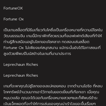
FortuneOX
Fortune Ox
เป็นเกมสล็อตที่มีธีมเกี่ยวกับโคซึ่งเป็นเครื่องหมายที่ความมีโชคใน
วัฒนธรรมจีน เกมนี้มีกราฟิกที่สวยรวมทั้งเอฟเฟกต์เสียงที่ทำให้
ท่านรู้สึกเสมือนอยู่ในโลกของโชคลาภ ทดสอบเล่นสล็อต
Fortune Ox ไม่เพียงแค่สนุกสนาน แม้กระนั้นยังได้โอกาสชนะที่
สูงด้วยฟีพบร์โบนัสข้างในเกมที่นานาประการ
Leprechaun Riches
Leprechaun Riches
เกมที่จะพาคุณไปสู่โลกของเลเปคอยคอน จากตำนานไอริช ที่หลบ
โภคทรัพย์จำนวนมากเอาไว้ภายในยอดเยี่ยมที่เทือกเขา เมื่อคุณ
หมุนวงล้อ คุณจะได้เจอกับเครื่องหมายสวยๆและก็ฟีพบร์ชำระ
เงินแจ็คพอตที่จะทำให้การเล่นของคุณน่าเร้าใจเยอะขึ้นเรื่อยๆ