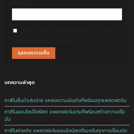
เว็บไซต์
บันทึกชื่อ, อีเมล และชื่อเว็บไซต์ของฉันบนเบราว์เซอร์นี้
สำหรับการแสดงความเห็นครั้งถัดไป
บทความล่าสุด
คาสิโนชั้นนำเล่นง่าย แหล่งความบันเทิงที่พร้อมทุกแพลตฟอร์ม
คาสิโนออนไลน์ไลฟ์สด แพลตฟอร์มเกมที่พร้อมสร้างความเชื่อ
มั่น
คาสิโนค่ายดัง แพลตฟอร์มออนไลน์สดที่รองรับทุกการเชื่อมต่อ