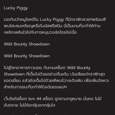
Lucky Piggy
เจอกับเจ้าหมูโชคดีใน Lucky Piggy ที่มีกราฟิกสวยๆพร้อมฟี
พบร์สะสมเหรียญหรือโบนัสฟรีสปิน นี่เป็นเกมที่จะทำให้ท่าน
เพลิดเพลินใจไปกับการหมุนวงล้อโดยไม่เบื่อ
Wild Bounty Showdown
Wild Bounty Showdown
ไปสู่โลกอาหารคาวบอย กับเกมสล็อต Wild Bounty
Showdown ที่เต็มไปด้วยอย่างตื่นเต้น เว้นเสียแต่กราฟิกสุด
ยอดเยี่ยม แล้วยังเต็มไปด้วยฟีพบร์วางเดิมพัน เพื่อเพิ่มจังหวะ
สำหรับการชนะที่จะทำให้ใจเต้นแรงแน่ๆ
เว็บไซต์สล็อต lsm 44 สล็อต ถูกตามกฎหมาย มั่นคง ไม่มี
อันตราย ไม่มีข้อกลุ้มอกกลุ้มใจ