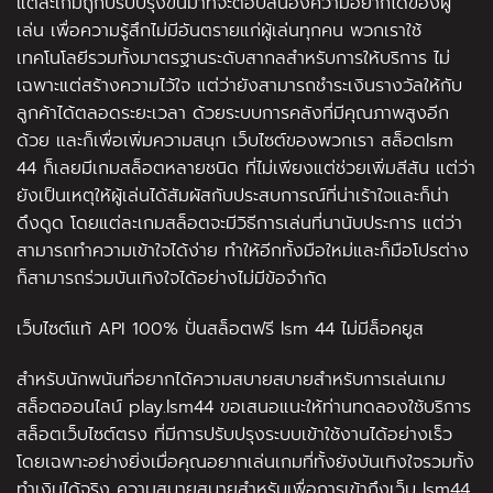
แต่ละเกมถูกปรับปรุงขึ้นมาที่จะตอบสนองความอยากได้ของผู้
เล่น เพื่อความรู้สึกไม่มีอันตรายแก่ผู้เล่นทุกคน พวกเราใช้
เทคโนโลยีรวมทั้งมาตรฐานระดับสากลสำหรับการให้บริการ ไม่
เฉพาะแต่สร้างความไว้ใจ แต่ว่ายังสามารถชำระเงินรางวัลให้กับ
ลูกค้าได้ตลอดระยะเวลา ด้วยระบบการคลังที่มีคุณภาพสูงอีก
ด้วย และก็เพื่อเพิ่มความสนุก เว็บไซต์ของพวกเรา สล็อตlsm
44 ก็เลยมีเกมสล็อตหลายชนิด ที่ไม่เพียงแต่ช่วยเพิ่มสีสัน แต่ว่า
ยังเป็นเหตุให้ผู้เล่นได้สัมผัสกับประสบการณ์ที่น่าเร้าใจและก็น่า
ดึงดูด โดยแต่ละเกมสล็อตจะมีวิธีการเล่นที่นานับประการ แต่ว่า
สามารถทำความเข้าใจได้ง่าย ทำให้อีกทั้งมือใหม่และก็มือโปรต่าง
ก็สามารถร่วมบันเทิงใจได้อย่างไม่มีข้อจำกัด
เว็บไซต์แท้ API 100% ปั่นสล็อตฟรี lsm 44 ไม่มีล็อคยูส
สำหรับนักพนันที่อยากได้ความสบายสบายสำหรับการเล่นเกม
สล็อตออนไลน์ play.lsm44 ขอเสนอแนะให้ท่านทดลองใช้บริการ
สล็อตเว็บไซต์ตรง ที่มีการปรับปรุงระบบเข้าใช้งานได้อย่างเร็ว
โดยเฉพาะอย่างยิ่งเมื่อคุณอยากเล่นเกมที่ทั้งยังบันเทิงใจรวมทั้ง
ทำเงินได้จริง ความสบายสบายสำหรับเพื่อการเข้าถึงเว็บ lsm44