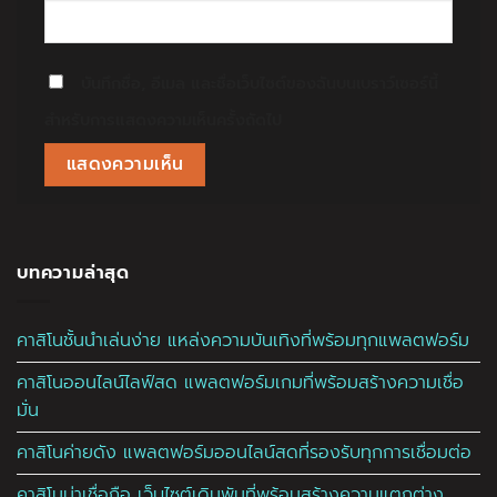
บันทึกชื่อ, อีเมล และชื่อเว็บไซต์ของฉันบนเบราว์เซอร์นี้
สำหรับการแสดงความเห็นครั้งถัดไป
บทความล่าสุด
คาสิโนชั้นนำเล่นง่าย แหล่งความบันเทิงที่พร้อมทุกแพลตฟอร์ม
คาสิโนออนไลน์ไลฟ์สด แพลตฟอร์มเกมที่พร้อมสร้างความเชื่อ
มั่น
คาสิโนค่ายดัง แพลตฟอร์มออนไลน์สดที่รองรับทุกการเชื่อมต่อ
คาสิโนน่าเชื่อถือ เว็บไซต์เดิมพันที่พร้อมสร้างความแตกต่าง