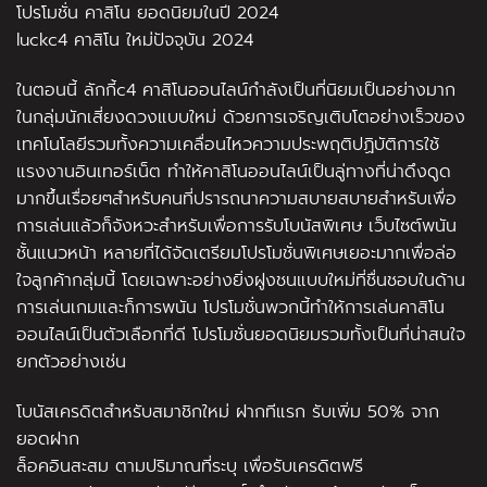
โปรโมชั่น คาสิโน ยอดนิยมในปี 2024
luckc4 คาสิโน ใหม่ปัจจุบัน 2024
ในตอนนี้ ลักกี้c4 คาสิโนออนไลน์กำลังเป็นที่นิยมเป็นอย่างมาก
ในกลุ่มนักเสี่ยงดวงแบบใหม่ ด้วยการเจริญเติบโตอย่างเร็วของ
เทคโนโลยีรวมทั้งความเคลื่อนไหวความประพฤติปฏิบัติการใช้
แรงงานอินเทอร์เน็ต ทำให้คาสิโนออนไลน์เป็นลู่ทางที่น่าดึงดูด
มากขึ้นเรื่อยๆสำหรับคนที่ปรารถนาความสบายสบายสำหรับเพื่อ
การเล่นแล้วก็จังหวะสำหรับเพื่อการรับโบนัสพิเศษ เว็บไซต์พนัน
ชั้นแนวหน้า หลายที่ได้จัดเตรียมโปรโมชั่นพิเศษเยอะมากเพื่อล่อ
ใจลูกค้ากลุ่มนี้ โดยเฉพาะอย่างยิ่งฝูงชนแบบใหม่ที่ชื่นชอบในด้าน
การเล่นเกมและก็การพนัน โปรโมชั่นพวกนี้ทำให้การเล่นคาสิโน
ออนไลน์เป็นตัวเลือกที่ดี โปรโมชั่นยอดนิยมรวมทั้งเป็นที่น่าสนใจ
ยกตัวอย่างเช่น
โบนัสเครดิตสำหรับสมาชิกใหม่ ฝากทีแรก รับเพิ่ม 50% จาก
ยอดฝาก
ล็อคอินสะสม ตามปริมาณที่ระบุ เพื่อรับเครดิตฟรี