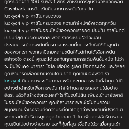
ทุกๆยอดฝาก 100 รับฟรี 1 สิทธิ์ สำหรับการลุ้นรางวัลแจ็คพอต
Cashback เครดิตเงินคืนจากการพนันในทุกวัน
luckyc4 vip คาสิโนครบวงจร
luckyc4 vip คาสิโนครบวงจร ความท้าใหม่ๆอัพเดตทุกๆวัน
luckyc4 vip คาสิโนออนไลน์ของพวกเรายอดเยี่ยมใน คาสิโนที่ดี
เยี่ยมที่สุด ในระดับสากล พวกเรากระหยิ่มใจที่จะมอบ
ประสบการณ์การพนันที่ครบวงจรรวมทั้งน่าระทึกใจให้กับลูกค้า
ของพวกเรา พวกเรามีเกมหลายชนิดให้แด่ท่านได้เลือกพนัน
อย่างจุใจ ตรงนี้ คุณจะได้เจอกับทุกเกมการเดิมพันชั้นหนึ่ง ไม่ว่า
จะเป็นไพ่แคง บาคาร่า ไฮโล เสือมัง รูเล็ต ป๊อกกระเด้ง และก็ฯลฯ
คุณสามารถเลือกเข้าใช้งานได้ไม่ยาก ทุกเกมของพวกเรา
luckyc4
มีคุณภาพระดับสากล พร้อมระบบการพนันที่ล้ำยุค ไม่มี
อย่างต่ำสำหรับเพื่อการพนัน ทำให้ท่านสามารถลงทุนได้อย่าง
อิสระ แล้วก็สร้างจังหวะผลกำไรที่ไม่จบไม่สิ้น เพียงเข้ามายังคาสิ
โนออนไลน์ของพวกเรา คุณก็สามารถเพลินใจไปกับความ
สนุกสนานร่าเริงรวมทั้งความระทึกใจได้ทุกจำพวกเกมที่ปรารถนา
พวกเรายังมีบริการดูแลลูกค้าตลอด 1 วัน เพื่อการใช้บริการของ
คุณเป็นไปอย่างง่ายดาย และก็คุ้มที่สุด เชื่อถือได้ว่าเมื่อคุณเข้า