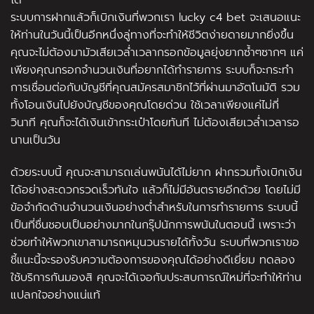
ระบบการฝากแล้วก็เบิกเงินที่พวกเรา lucky c4 bet จะเสนอแนะ
ให้ท่านในวันนี้เป็นอีกหนึ่งลู่ทางที่จะทำให้ชีวิตง่ายดายมากยิ่งขึ้น
คุณจะไม่ต้องมามัวเสียเวล่ำเวลากรอกข้อมูลยุ่งยากซ้ำๆซากๆ แค่
เพียงคุณกรอกจำนวนเงินที่อยากได้ทำรายการ ระบบก็จะกระทำ
การเชื่อมต่อกับบัญชีที่คุณสมัครสมาชิกไว้ที่ผ่านมาอัตโนมัติ รวม
ทั้งโอนเงินไปยังบัญชีของคุณโดยด่วน ใช้เวลาเพียงแค่ไม่กี่
วินาที คุณก็จะได้เงินเข้ากระเป๋าโดยทันที ไม่ต้องเสียเวล่ำเวลารอ
นานเป็นวัน
ด้วยระบบนี้ คุณจะสามารถเล่นพนันได้ไม่ยาก ฝากรวมทั้งเบิกเงิน
ได้อย่างสะดวกรวดเร็วทันใจ แล้วก็ไม่มีอันตรายอีกด้วย โดยไม่มี
ข้อจำกัดด้านจำนวนเงินอย่างต่ำสำหรับในการทำรายการ ระบบนี้
เป็นที่ชื่นชอบเป็นอย่างมากในกรุ๊ปนักการพนันในตอนนี้ เพราะว่า
ช่วยทำให้พวกเขาสามารถหมุนวนรายได้ทั้งวัน ระบบที่พวกเราขอ
ชี้แนะนี้จะรองรับความต้องการของคุณได้อย่างดีเยี่ยม ทดลอง
ใช้บริการกันมองสิ คุณจะได้เจอกับประสบการณ์ใหม่ที่จะทำให้ท่าน
แปลกใจอย่างแน่แท้