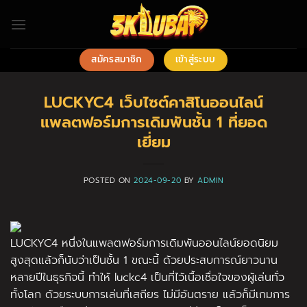
ข้าม
ไป
ยัง
เนื้อหา
สมัครสมาชิก
เข้าสู่ระบบ
LUCKYC4 เว็บไซต์คาสิโนออนไลน์
แพลตฟอร์มการเดิมพันชั้น 1 ที่ยอด
เยี่ยม
POSTED ON
2024-09-20
BY
ADMIN
LUCKYC4 หนึ่งในแพลตฟอร์มการเดิมพันออนไลน์ยอดนิยม
สูงสุดแล้วก็นับว่าเป็นชั้น 1 ขณะนี้ ด้วยประสบการณ์ยาวนาน
หลายปีในธุรกิจนี้ ทำให้ luckc4 เป็นที่ไว้เนื้อเชื่อใจของผู้เล่นทั่ว
ทั้งโลก ด้วยระบบการเล่นที่เสถียร ไม่มีอันตราย แล้วก็มีเกมการ