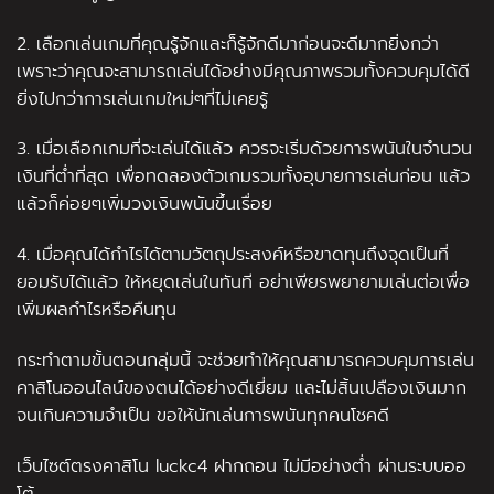
2. เลือกเล่นเกมที่คุณรู้จักและก็รู้จักดีมาก่อนจะดีมากยิ่งกว่า
เพราะว่าคุณจะสามารถเล่นได้อย่างมีคุณภาพรวมทั้งควบคุมได้ดี
ยิ่งไปกว่าการเล่นเกมใหม่ๆที่ไม่เคยรู้
3. เมื่อเลือกเกมที่จะเล่นได้แล้ว ควรจะเริ่มด้วยการพนันในจำนวน
เงินที่ต่ำที่สุด เพื่อทดลองตัวเกมรวมทั้งอุบายการเล่นก่อน แล้ว
แล้วก็ค่อยๆเพิ่มวงเงินพนันขึ้นเรื่อย
4. เมื่อคุณได้กำไรได้ตามวัตถุประสงค์หรือขาดทุนถึงจุดเป็นที่
ยอมรับได้แล้ว ให้หยุดเล่นในทันที อย่าเพียรพยายามเล่นต่อเพื่อ
เพิ่มผลกำไรหรือคืนทุน
กระทำตามขั้นตอนกลุ่มนี้ จะช่วยทำให้คุณสามารถควบคุมการเล่น
คาสิโนออนไลน์ของตนได้อย่างดีเยี่ยม และไม่สิ้นเปลืองเงินมาก
จนเกินความจำเป็น ขอให้นักเล่นการพนันทุกคนโชคดี
เว็บไซต์ตรงคาสิโน luckc4 ฝากถอน ไม่มีอย่างต่ำ ผ่านระบบออ
โต้