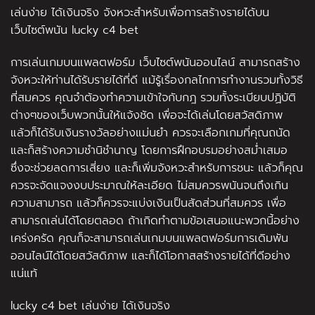
เล่นง่าย ได้เงินจริง จังหวะสำหรับเพื่อการสร้างรายได้บน
เว็บไซต์พนัน lucky c4 bet
การเล่นเกมบนแพลตฟอร์ม เว็บไซต์พนันออนไลน์ สามารถสร้าง
จังหวะให้ท่านได้รับรายได้ที่ดี แม้รู้เรื่องกลไกการทำงานรวมทั้งวิธี
ที่สมควร คุณจำต้องทำความเข้าใจกับกฎ รวมทั้งระเบียบปฏิบัติ
ต่างๆของเว็บพวกนั้นให้แจ้งชัด เพื่อจะได้เล่นโดยสวัสดิภาพ
แล้วก็ได้รับเงินรางวัลอย่างแม่นยำ ควรจะเลือกเกมที่คุณถนัด
และก็สร้างความชำนิชำนาญ โดยการฝึกอบรมอย่างสม่ำเสมอ
ซึ่งจะช่วยลดการเสี่ยง และก็เพิ่มจังหวะสำหรับการชนะ แล้วก็คุณ
ควรจะจัดแจงงบประมาณให้ละเอียด ไม่สมควรพนันจนถึงเกิน
ความสามารถ แล้วก็ควรจะแบ่งเงินเป็นสัดส่วนที่สมควร เพื่อ
สามารถเล่นได้โดยตลอด ถ้าเกิดทำตามข้อเสนอแนะพวกนี้อย่าง
เคร่งครัด คุณก็จะสามารถเล่นเกมบนแพลตฟอร์มการเดิมพัน
ออนไลน์ได้โดยสวัสดิภาพ และก็ได้โอกาสสร้างรายได้ที่ดีอย่าง
แน่แท้
lucky c4 bet เล่นง่าย ได้เงินจริง