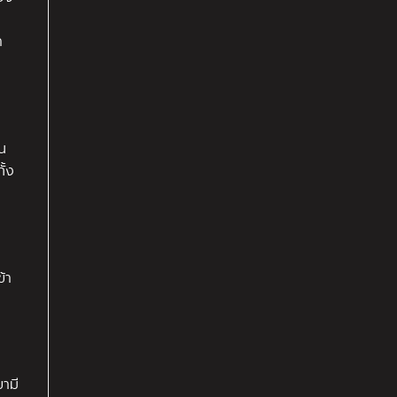
า
น
ั้ง
้า
ขามี