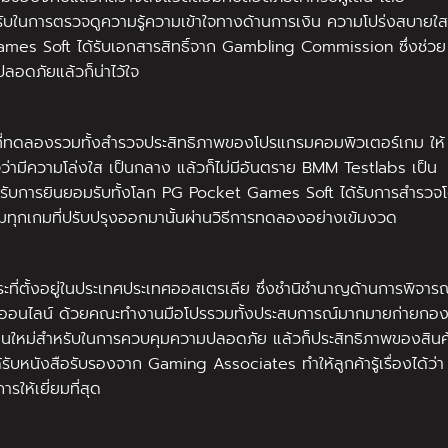
ในการตรวจดูความรู้ความเข้าใจทางด้านการเงิน ความโปร่งสบายใส
es Soft ได้รับเอกสารสิทธิ์จาก Gambling Commission ซึ่งช่วย
ปลอดภัยแล้วก็น่าไว้ใจ
้าที่ทดลองรวมทั้งสำรวจประสิทธิภาพของโปรแกรมคอมพิวเตอร์เกม ให้
ว่ามีความโล่งใส เป็นกลาง แล้วก็ไม่มีอันตราย BMM Testlabs เป็น
ได้รับการยินยอมรับทั้งโลก PG Pocket Games Soft ได้รับการสำรวจ
เกมทุกเกมที่ปรับปรุงออกมานั้นผ่านวิธีการทดลองอย่างเข้มงวด
ที่ตั้งอยู่ในประเทศประเทศออสเตรเลีย ซึ่งชำนิชำนาญด้านการพิจาร
ันออนไลน์ ด้วยคณะทำงานมือโปรรวมทั้งประสบการณ์มากมายก่ายกอ
นใหม่สำหรับในการควบคุมความปลอดภัย แล้วก็ประสิทธิภาพของสินค
หนังสือรับรองจาก Gaming Associates ทำให้ลูกค้ารู้เรื่องได้ว่า
ารให้เยี่ยมที่สุด