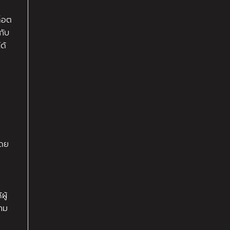
ล็อต
กับ
ด้
โดย
ี
ู้
เกม