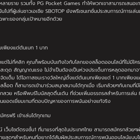
วหน้าหลายราย รวมทั้ง PG Pocket Games ทำให้พวกเขาสามารถเสนอเ
น้นไปที่ผู้เล่นชาวเอเชีย SBOTOP ยังพรีเซนเทชั่นประสบการณ์การเล่น
ฉพาะของกลุ่มเป้าหมายอีกด้วย
ิ่มเพียงแต่ต้นเบท 1 บาท
ไม่กี่คลิก คุณก็พร้อมบันเทิงใจกับโลกของสล็อตออนไลน์ที่ไม่มีใคร
ไม่มีสะดุด สัญญาณแรง ไม่จำเป็นต้องเป็นห่วงประเด็นการหลุดออกมาจ
ัดเต็ม ได้โอกาสชนะรางวัลใหญ่ตั้งแต่ต้นเบทเพียงแต่ 1 บาทเพียงแค
สล็อต ก็สามารถเข้ามาร่วมสนุกสนานได้ทุกเมื่อ เริ่มกล้วยๆกับเกมที่มีใ
สวย หรือฟีพบร์โบนัสสุดตื่นเต้น ที่ช่วยเพิ่มอรรถรสสำหรับการเล่น ที
ป็นยอดเยี่ยมเกมที่ตอบปัญหาของการพนันอย่างแท้จริง
ครฟรี เข้าเล่นได้ทุกเกม
์ เว็บไซต์ตรงชั้น1 ที่มาแรงที่สุดในประเทศไทย สามารถสมัครกล้วยๆผ
็สบายสุดๆสำหรับคนที่อยากได้สัมผัสประสบการณ์การพนันออนไลน์แบบไม