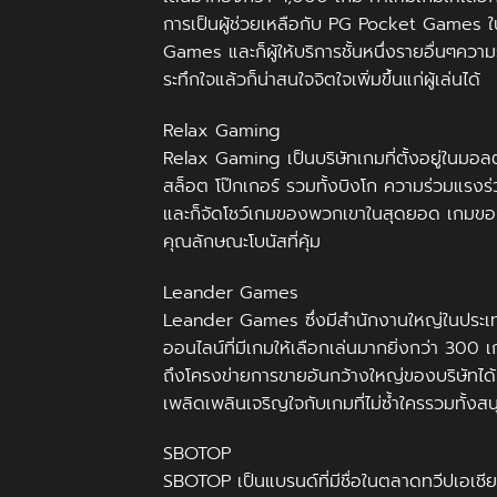
การเป็นผู้ช่วยเหลือกับ PG Pocket Games 
Games และก็ผู้ให้บริการชั้นหนึ่งรายอื่นๆความ
ระทึกใจแล้วก็น่าสนใจจิตใจเพิ่มขึ้นแก่ผู้เล่นได้
Relax Gaming
Relax Gaming เป็นบริษัทเกมที่ตั้งอยู่ในมอลต
สล็อต โป๊กเกอร์ รวมทั้งบิงโก ความร่วมแรงร่
และก็จัดโชว์เกมของพวกเขาในสุดยอด เกมของพว
คุณลักษณะโบนัสที่คุ้ม
Leander Games
Leander Games ซึ่งมีสำนักงานใหญ่ในประเทศ
ออนไลน์ที่มีเกมให้เลือกเล่นมากยิ่งกว่า 30
ถึงโครงข่ายการขายอันกว้างใหญ่ของบริษัทได้
เพลิดเพลินเจริญใจกับเกมที่ไม่ซ้ำใครรวมทั้
SBOTOP
SBOTOP เป็นแบรนด์ที่มีชื่อในตลาดทวีปเอเชีย 