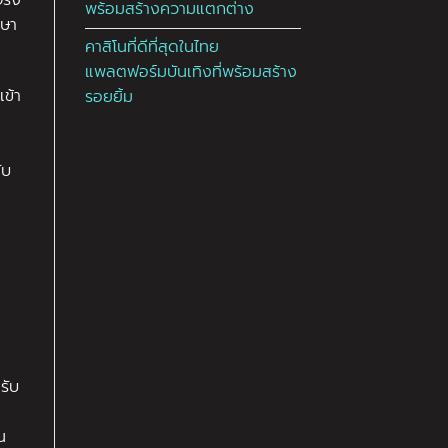
ริง
พร้อมสร้างความแตกต่าง
กษา
คาสิโนที่ดีที่สุดในไทย
แพลตฟอร์มบันเทิงที่พร้อมสร้าง
เข้า
รอยยิ้ม
ับ
รับ
น