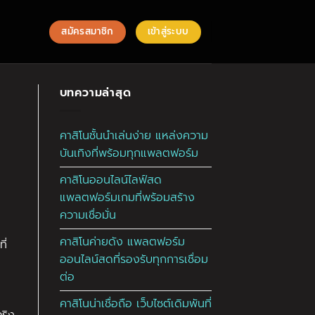
สมัครสมาชิก
เข้าสู่ระบบ
บทความล่าสุด
คาสิโนชั้นนำเล่นง่าย แหล่งความ
บันเทิงที่พร้อมทุกแพลตฟอร์ม
คาสิโนออนไลน์ไลฟ์สด
แพลตฟอร์มเกมที่พร้อมสร้าง
ความเชื่อมั่น
คาสิโนค่ายดัง แพลตฟอร์ม
ี่
ออนไลน์สดที่รองรับทุกการเชื่อม
ต่อ
คาสิโนน่าเชื่อถือ เว็บไซต์เดิมพันที่