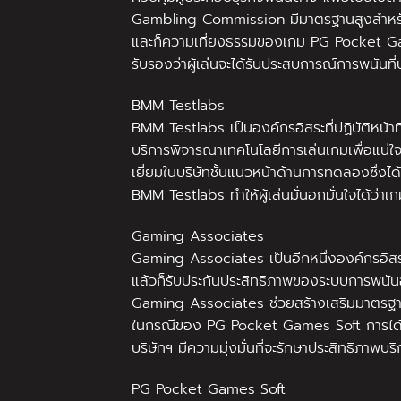
Gambling Commission มีมาตรฐานสูงสำหรับ
และก็ความเที่ยงธรรมของเกม PG Pocket Gam
รับรองว่าผู้เล่นจะได้รับประสบการณ์การพนันที่
BMM Testlabs
BMM Testlabs เป็นองค์กรอิสระที่ปฏิบัติหน
บริการพิจารณาเทคโนโลยีการเล่นเกมเพื่อแน่ใจ
เยี่ยมในบริษัทชั้นแนวหน้าด้านการทดลองซึ่ง
BMM Testlabs ทำให้ผู้เล่นมั่นอกมั่นใจได้ว่า
Gaming Associates
Gaming Associates เป็นอีกหนึ่งองค์กรอิสระ
แล้วก็รับประกันประสิทธิภาพของระบบการพน
Gaming Associates ช่วยสร้างเสริมมาตรฐา
ในกรณีของ PG Pocket Games Soft การได้รับ
บริษัทฯ มีความมุ่งมั่นที่จะรักษาประสิทธิภาพบริก
PG Pocket Games Soft