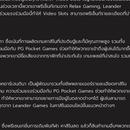
ในช่วงเวลานี้พวกเขาพรีเซ็นท์เกมจาก Relax Gaming, Leander
ร่วมแรงร่วมมือนี้ทำให้ Video Slots สามารถพรีเซ็นท์รายละเอียดที่น่
า ซึ่งเน้นที่การผลิตเกมคาสิโนที่ประดิษฐ์และก็มีคุณภาพสูง รวมทั้ง
วมมือกับ PG Pocket Games ช่วยทำให้พวกเขาเข้าถึงผู้เล่นได้มากขึ้
กเขามีชื่อเสียงจากกราฟิกที่น่าประทับใจ เกมเพลย์ที่น่าสนใจ รวมท
อาร์เจนตินา เป็นผู้พัฒนารวมทั้งซัพพลายเออร์รายละเอียดคาสิโน
0 เกม ความร่วมแรงร่วมมือกับ PG Pocket Games ช่วยทำให้พวกเขาเข
 ทำให้พวกเขาสามารถขยายการมีอยู่ในตลาดต่างๆได้ ผู้เล่นสามารถ
งสนุกจาก Leander Games ในคาสิโนออนไลน์ชั้นแนวหน้าต่างๆ
ซึ่งพรีเซนเทชั่นการเดิมพันกีฬา คาสิโนสด แล้วก็สินค้าเกมอื่นๆพวกเ