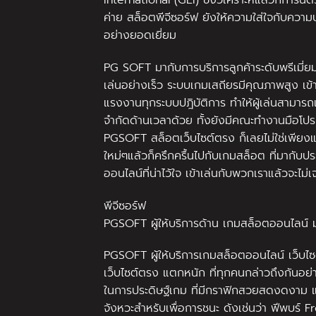
International (GLI) ซึ่งวิเคราะห์แล้วก็การ
ค่าย สล็อตพีจีซอร์ฟ ยังให้ความใส่ใจกับความปลอ
อย่างยอดเยี่ยม
PG SOFT มากับการบริการลูกค้าระดับพรีเมี่ยม 
เล่นอย่างเร็ว ระบบเกมเสถียรมีคุณภาพสูง เข้า
แรงงานทุกระบบปฎิบัติการ ทำให้ผู้เล่นสามารถ
จำกัดด้านเวลาด้วย ทั้งยังมีคณะทำงานมือโปร
PGSOFT สล็อตเว็บไซต์ตรง ก็เลยไม่ใช่เพียงแ
ใหม่ๆแล้วก็ครึกครื้นไปกับเกมสล็อต ที่มากั
ออนไลน์ที่น่าไว้ใจ เข้าเล่นกับพวกเราแล้วจะไม
พีจีซอร์ฟ
PGSOFT ผู้ให้บริการด้าน เกมสล็อตออนไลน์ ม
PGSOFT ผู้ให้บริการเกมสล็อตออนไลน์ เว็บไซต
เว็บไซต์ตรง แตกหนัก ที่ทุกคนกล่าวถึงกันอย
ในการประดิษฐ์เกม ที่มีกราฟิกสวยสดงดงาม แล
จังหวะสำหรับเพื่อการชนะ ดังเช่นว่า ฟีพบร์ F