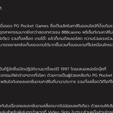
t
ยหนึ่งของ PG Pocket Games ซึ่งเป็นเลิศในคาสิโนออนไลน์ที่ดั้งเดิม
ในอุตสาหกรรมมากยิ่งกว่าสองทศวรรษ 888casino พรีเซ็นท์เกมคาสิโน
ีเดียว รวมทั้งสล็อต เกมโต๊ะ แล้วก็เกมดีลเลอร์สด ความร่วมแรงร่ว
รถขยายคลังเก็บของเกมได้มากขึ้นรวมทั้งมอบเกมที่ไม่เหมือนใครร
ี่รู้จักซึ่งเปิดปฏิบัติงานมาตั้งแต่ปี 1997 โดยเสนอสปอร์ตบุ๊คที่
ิจกรรมกีฬาต่างๆจากทั้งโลก ด้วยการเป็นผู้ช่วยเหลือกับ PG Pocket
นใจกับคอลเลกชั่นเกมคาสิโนที่นานาประการ รวมทั้งสล็อตวิดีโอที่ไ
ักกันในเรื่องคอลเลกชั่นเกมสล็อตมากไม่น้อยเลยทีเดียว ด้วยเกมให้เล
อกเล่นสำหรับผู้เล่นทุกจำพวกที่ Video Slots ในฐานะส่วนหนึ่งส่วนใด