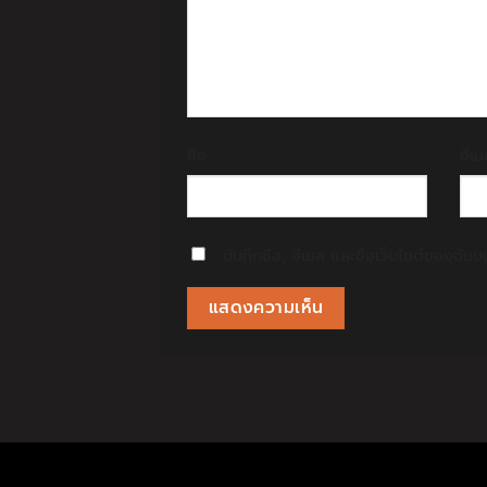
ชื่อ
อีเม
บันทึกชื่อ, อีเมล และชื่อเว็บไซต์ของฉัน