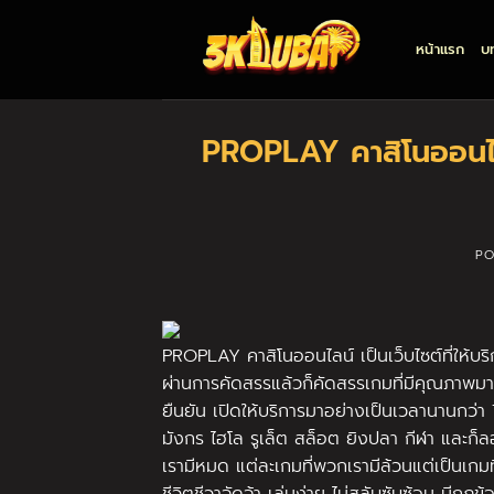
ข้าม
ไป
หน้าแรก
บ
ยัง
เนื้อหา
PROPLAY คาสิโนออนไลน
PO
PROPLAY คาสิโนออนไลน์ เป็นเว็บไซต์ที่ให้บร
ผ่านการคัดสรรแล้วก็คัดสรรเกมที่มีคุณภาพมาก
ยืนยัน เปิดให้บริการมาอย่างเป็นเวลานานกว่า 
มังกร ไฮโล รูเล็ต สล็อต ยิงปลา กีฬา และก็
เรามีหมด แต่ละเกมที่พวกเรามีล้วนแต่เป็นเกมท