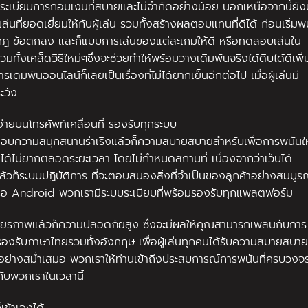
ระเบียบการถอนเงินที่สบายและไม่จำกัดอย่างน้อย นอกเหนือจากนี้ยังม
นที่ยอดเยี่ยมให้กับผู้เล่น รวมทั้งสร้างผลตอบแทนที่ดีได้ ก่อนเริ่มพ
้ากฎ ข้อตกลง และก็แบบการเล่นของแต่ละเกมให้ดี หรือทดสอบเล่นใน
้งเคล็ดวิธีใหม่ๆซึ่งจะช่วยทำให้พร้อมวางเดิมพันจริงได้ดิบได้ดีเพิ่ม
ดิมพันออนไลน์ก็เลยเป็นเรื่องที่ไม่ได้ยากเย็นอีกต่อไป เมื่อผู้เล่นมี
ะวัง
่ายบนโทรศัพท์เคลื่อนที่ รองรับทุกระบบ
t มอบความสนุกสนานร่าเริงแล้วก็ความสบายสบายสำหรับเพื่อการพนันให
นได้ไม่ยากตลอดระยะเวลา โดยไม่กำหนดสถานที่ เนื่องจากว่าเว็บได้
แล้วก็ระบบปฏิบัติการ ที่จะตอบสนองสิ่งที่จำเป็นของลูกค้าอย่างสมบูร
ือ Android พวกเรามีระบบระเบียบที่พร้อมรองรับทุกแพลตฟอร์ม
ีเสถียรภาพแล้วก็ความปลอดภัยสูง ซึ่งจะมีผลให้คุณสามารถเพลินกับการ
รรองรับภาษาไทยรวมทั้งอังกฤษ เพื่อผู้เล่นทุกคนได้รับความสบายสบาย
นาอย่างสม่ำเสมอ พวกเราให้ท่านเข้าถึงประสบการณ์การพนันที่ครบวงจ
จกับพวกเราในเวลานี้
เข้าเองได้