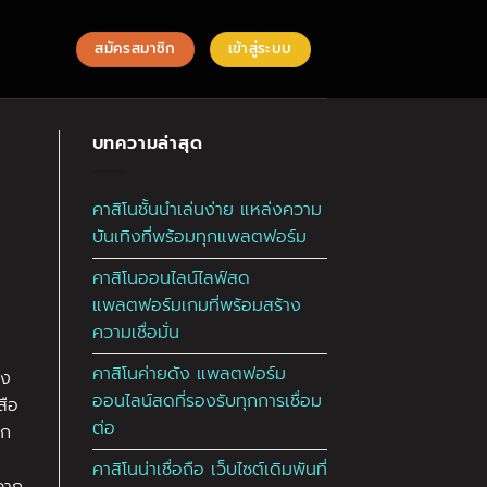
สมัครสมาชิก
เข้าสู่ระบบ
บทความล่าสุด
คาสิโนชั้นนำเล่นง่าย แหล่งความ
บันเทิงที่พร้อมทุกแพลตฟอร์ม
คาสิโนออนไลน์ไลฟ์สด
แพลตฟอร์มเกมที่พร้อมสร้าง
ความเชื่อมั่น
่
คาสิโนค่ายดัง แพลตฟอร์ม
อง
ออนไลน์สดที่รองรับทุกการเชื่อม
สือ
ต่อ
วก
คาสิโนน่าเชื่อถือ เว็บไซต์เดิมพันที่