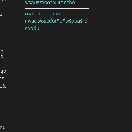
ๆจาก
พร้อมสร้างความแตกต่าง
คาสิโนที่ดีที่สุดในไทย
าง
แพลตฟอร์มบันเทิงที่พร้อมสร้าง
รอยยิ้ม
หม
ธิ
้
ยสูง
กริ
เล่น
่มี