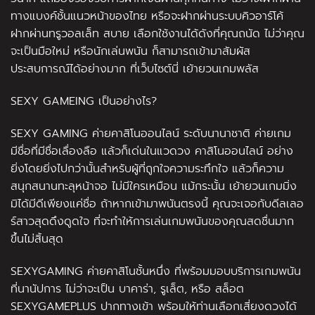
ทางแบงค์ชั้นแนวหน้าของไทย หรือจะฝากผ่านระบบคิวอาร์โค้
ฝากผ่านทรูวอลเล็ท สบาย เลือกใช้งานได้ดังที่คุณถนัด ไม่ว่าคุณ
จะเป็นมือใหม่ หรือนักเล่นพนัน ก็สามารถเข้ามาสัมผัส
ประสบการณ์ได้อย่างมาก ที่เว็บไซต์นี่ เย้ายวนเกมพลัส
SEXY GAMEING เป็นอย่างไร?
SEXY GAMING ค่ายคาสิโนออนไลน์ ระดับนานาชาติ ค่ายเกม
มีชื่อที่มีชื่อเลื่องลือ แล้วก็เด่นในแวดวง คาสิโนออนไลน์ อย่าง
ยิ่งโดยยิ่งไปกว่านั้นสำหรับผู้ที่ถูกใจความระทึกใจ แล้วก็ความ
สนุกสนานทะลุหน้าจอ ไม่มีใครเหมือน แม้กระนั้น เย้ายวนเกมมิ่ง
มิได้มีดีเพียงแค่ชื่อ ถ้าหากเข้ามาพนันตรงนี้ คุณจะเจอกับดีลเลอ
ร์สาวสุดดึงดูดใจ ที่จะทำให้การเล่นเกมพนันของคุณสดชื่นมาก
ขึ้นไม่สิ้นสุด
SEXYGAMING ค่ายคาสิโนชั้นหนึ่ง ที่พร้อมมอบบริการเกมพนัน
ที่นานัปการ ไม่ว่าจะเป็น บาคาร่า, รูเล็ต, หรือ สล็อต
SEXYGAMEPLUS ปากทางเข้า พร้อมให้ท่านเลือกเสี่ยงดวงได้