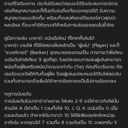
ตามที่ใจต้องการ ประกันได้เลยว่าคุณจะได้รับประสบการณ์การ
เล่นที่สนุกสนานและก็ตื่นเต้นจนถึงเกือบจะหยุดมิได้ รับความ
สนุกสนานแบบจัดเต็ม พร้อมทั้งเสน่ห์ของดีลเลอร์สาวสุดน่า
หลงใหล ที่จะมาทำให้ทุกนาทีสำหรับการเล่นของคุณไม่ซ้ำใคร
คู่มือการเล่น บาคาร่า ฉบับมือใหม่ ที่ใครๆก็เล่นได้
บาคาร่า เกมไพ่ ที่ใช้ไพ่สองฝั่งหลักเป็น “ผู้เล่น” (Player) และก็
“แบงค์เกอร์” (Banker) จุดหมายของเกมเป็น การทายว่าฝั่งไหน
จะมีแต้มใกล้เคียง 9 สูงที่สุด ในแต่ละรอบการเล่นผู้เล่นสามารถ
พนันทั้งคู่ฝั่งหรือพนันว่าเกมจะเท่ากัน (Tie) ก่อนที่จะเริ่มเกม ดีล
เลอร์จะแจกไพ่ให้กับทั้งคู่ฝั่ง โดยผู้เล่นแต่ละคนจะได้รับไพ่สองใบ
รวมทั้งสามารถจั่วเพิ่มได้ถ้าหากข้อตกลงเป็นไปตามข้อตกลง
กฎการนับแต้ม
การนับแต้มในบาคาร่าง่ายดาย ไพ่เลข 2-9 จะมีค่าราวกับไพ่นั้น
ส่วนไพ่ A มีค่าเป็น 1 รวมทั้งไพ่ 10, J, Q, K จะนับเป็น 0 เมื่อ
รวมแต้มแล้ว ถ้าหากได้มากกว่า 10 ให้ใช้เพียงแค่หลักหน่วย
อาทิเช่น หากคุณได้ 7 รวมทั้ง 8 รวมกันเป็น 15 จะพอๆกับ 5