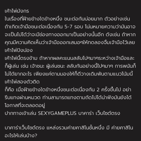
เค้าไพ่มังกร
ในเรื่องที่ฝ้ายข้างใดข้างหนึ่ง ชนะต่อกันบ่อยมาก ตัวอย่างเช่น
ถ้าเกิดเจ้ามือชนะต่อเนื่องกัน 5-7 รอบ โน่นหมายความว่ามันอาจ
จะเป็นไปได้ว่าจะมีช่องทางออกมาเป็นอย่างนั้นอีก ดังเช่น ถ้าหาก
คุณมีความคิดเห็นว่าเจ้ามือออกเสมอๆให้ทดลองจิ้มเจ้ามือไว้เลย
เค้าไพ่ปิงปอง
เค้าไพ่นี้ตรงข้าม ถ้าหากผลคะแนนสลับไปๆมาๆระหว่างเจ้ามือและ
ก็ผู้เล่น เช่น เจ้าชนะ ผู้เล่นชนะ สลับกันอย่างนี้ไปๆมาๆ การพนันก็
ไม่ได้ยากอะไร เพียงแค่ตามมองให้ก็ดีวางเดิมพันตามแนวโน้มนี้
เค้าไพ่สองตัวติด
ก็คือ เมื่อฝ้ายข้างใดข้างหนึ่งชนะต่อเนื่องกัน 2 ครั้งขึ้นไป อย่า
รีบแทงผ่านหมวด ท่านสามารถแทงตามถัดไปได้น่าฟังมันยังได้
โอกาสที่จะตลอดอยู่
ปากทางเข้าเล่น SEXYGAMEPLUS บาคาร่า เว็บไซต์ตรง
บาคาร่าเว็บไซต์ตรง แหล่งรวมค่ายคาสิโนชั้นหนึ่ง มี ค่ายคาสิโน
อะไรให้เล่นบ้าง?