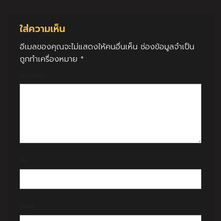
ใส่ความเห็น
อีเมลของคุณจะไม่แสดงให้คนอื่นเห็น
ช่องข้อมูลจำเป็น
ถูกทำเครื่องหมาย
*
ความเห็น
*
ชื่อ
อีเมล