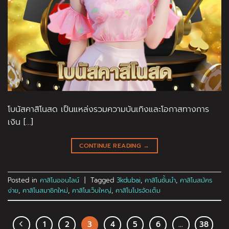
โบนัสคาสิโนสด เป็นแหล่งรวมความบันเทิงและโอกาสทางการ
เงิน […]
CONTINUE READING
→
Posted in
คาสิโนออนไลน์
|
Tagged
3kdubai
,
คาสิโนชั้นนำ
,
คาสิโนสมัคร
ง่าย
,
คาสิโนสมาชิกใหม่
,
คาสิโนเว็บใหญ่
,
คาสิโนโปรจัดเต็ม
1
2
3
4
5
6
…
38