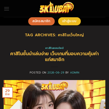
ข้าม
ไป
ยัง
เนื้อหา
สมัครสมาชิก
เข้าสู่ระบบ
TAG ARCHIVES:
คาสิโนเว็บใหญ่
คาสิโนออนไลน์
คาสิโนชั้นนำเล่นง่าย เว็บเกมที่มอบความคุ้มค่า
แก่สมาชิก
POSTED ON
2026-06-29
BY
ADMIN
29
มิ.ย.