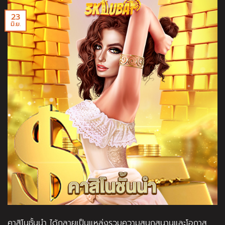
23
มิ.ย.
คาสิโนชั้นนำ ได้กลายเป็นแหล่งรวมความสนุกสนานและโอกาส