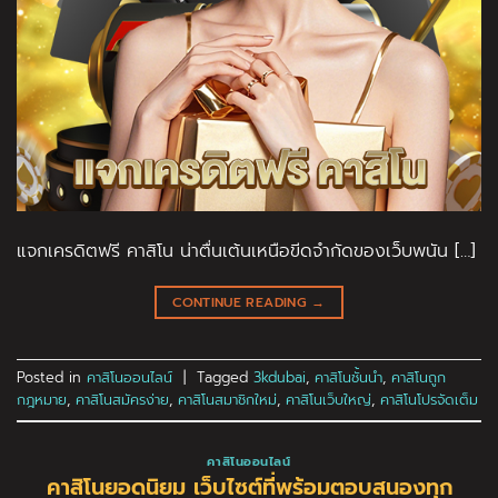
แจกเครดิตฟรี คาสิโน น่าตื่นเต้นเหนือขีดจำกัดของเว็บพนัน […]
CONTINUE READING
→
Posted in
คาสิโนออนไลน์
|
Tagged
3kdubai
,
คาสิโนชั้นนำ
,
คาสิโนถูก
กฎหมาย
,
คาสิโนสมัครง่าย
,
คาสิโนสมาชิกใหม่
,
คาสิโนเว็บใหญ่
,
คาสิโนโปรจัดเต็ม
คาสิโนออนไลน์
คาสิโนยอดนิยม เว็บไซต์ที่พร้อมตอบสนองทุก