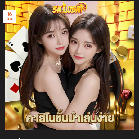
16
มิ.ย.