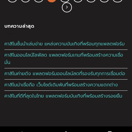
บทความล่าสุด
คาสิโนชั้นนำเล่นง่าย แหล่งความบันเทิงที่พร้อมทุกแพลตฟอร์ม
คาสิโนออนไลน์ไลฟ์สด แพลตฟอร์มเกมที่พร้อมสร้างความเชื่อ
มั่น
คาสิโนค่ายดัง แพลตฟอร์มออนไลน์สดที่รองรับทุกการเชื่อมต่อ
คาสิโนน่าเชื่อถือ เว็บไซต์เดิมพันที่พร้อมสร้างความแตกต่าง
คาสิโนที่ดีที่สุดในไทย แพลตฟอร์มบันเทิงที่พร้อมสร้างรอยยิ้ม