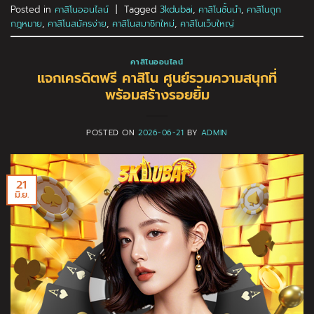
Posted in
คาสิโนออนไลน์
|
Tagged
3kdubai
,
คาสิโนชั้นนำ
,
คาสิโนถูก
กฎหมาย
,
คาสิโนสมัครง่าย
,
คาสิโนสมาชิกใหม่
,
คาสิโนเว็บใหญ่
คาสิโนออนไลน์
แจกเครดิตฟรี คาสิโน ศูนย์รวมความสนุกที่
พร้อมสร้างรอยยิ้ม
POSTED ON
2026-06-21
BY
ADMIN
21
มิ.ย.