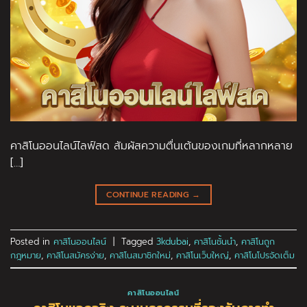
คาสิโนออนไลน์ไลฟ์สด สัมผัสความตื่นเต้นของเกมที่หลากหลาย
[…]
CONTINUE READING
→
Posted in
คาสิโนออนไลน์
|
Tagged
3kdubai
,
คาสิโนชั้นนำ
,
คาสิโนถูก
กฎหมาย
,
คาสิโนสมัครง่าย
,
คาสิโนสมาชิกใหม่
,
คาสิโนเว็บใหญ่
,
คาสิโนโปรจัดเต็ม
คาสิโนออนไลน์