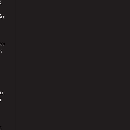
ิต
่ม
ร็ว
ิน
่า
ย
็