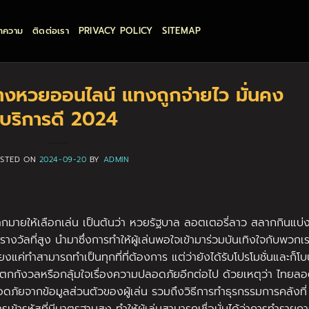
ทความ
ติดต่อเรา
PRIVACY POLICY
SITEMAP
แทงหวยออนไลน์ แทงถูกจ่ายไว มั่นคง
บริการดี 2024
STED ON
2024-09-20
BY
ADMIN
มากมายให้เลือกเล่น เป็นต้นว่า หวยรัฐบาล ลอตเตอรี่ลาว สลากกินแบ่
รางวัลที่สูง นำมาซึ่งการทำให้ผู้เล่นพอใจเข้ามาร่วมบันเทิงใจกับพวกเ
ทำสามารถทำเป็นทุกที่ที่ต้องการ แต่ว่ายังได้รับโปรโมชั่นและก็โบ
มาวิตกกังวลหรือกลุ้มใจเรื่องความปลอดภัยอีกต่อไป ด้วยเหตุว่า ไทยล
ปลอดภัยจากข้อมูลส่วนตัวของผู้เล่น รวมถึงวิธีการทำธุรกรรมการคลังที่