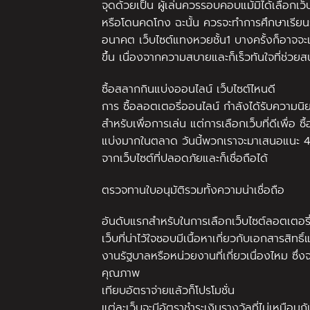
จุดด้วยเป็น ผู้เล่นควรรอบคอบแม้มิได้เลือกเว็
หรือโดนคดโกง ฉะนั้น ควรจะทำการศึกษาเรียนรู้ร
อนาคต เว็บไซต์แทงหวยชั้น1 บางครั้งก็อาจจะ
ขึ้น เนื่องจากความสบายและก็เร็วทันใจที่ช่
ซื้อสลากกินแบ่งออนไลน์ เว็บไซต์ไหนดี
การ ซื้อลอตเตอรี่ออนไลน์ กำลังได้รับความ
สำหรับเพื่อการเล่น แต่การเลือกเว็บที่ดีเพื่อ
แบ่งมากในตลาด วันนี้พวกเราจะมาเสนอแนะ 4 แ
จากเว็บไซต์ที่ปลอดภัยและก็เชื่อถือได้
ตรวจทานใบอนุมัติรวมทั้งความน่าเชื่อถือ
อันดับแรกสำหรับในการเลือกเว็บไซต์ลอตเตอรี่เ
เว็บที่น่าไว้ใจชอบมีเนื้อหาเกี่ยวกับเอกสารสิ
งานรัฐบาลหรือหน่วยงานที่เกี่ยวเนื่องไหม ซึ่
คุณภาพ
เทียบอัตราจ่ายแล้วก็โปรโมชั่น
แต่ละเว็บจะมีอัตราชำระเงินรางวัลที่ไม่เหมือนก