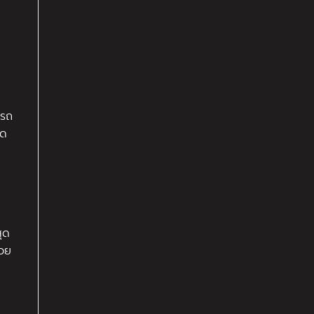
ารถ
ิด
ุด
หวย