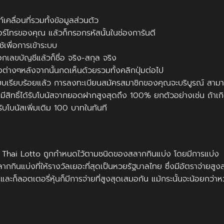
์เคลื่อนที่รวมทั้งข้อมูลส่วนตัว
บอร์โทรของคุณ แล้วก็กรอกรหัสนั้นในช่องการันตี
ใช้เพื่อการเข้าระบบ
อกเลขบัญชีแล้วก็ชื่อ จริง-สกุล จริง
งต่างๆหลังจากนั้นกดเห็นด้วยรวมทั้งคลิกปุ่มต่อไป
ระเบียบเรียบร้อยแล้ว การลงทะเบียนสมัครสมาชิกของคุณจะบริบูรณ์ สาม
ังมีสิทธิ์ได้รับโบนัสจากยอดฝากสูงสุดถึง 100% ยกตัวอย่างเช่น ถ้าเก
บโบนัสเพิ่มเติม 100 บาทในทันที
ซต์ Thai Lotto ถูกกำหนดไว้ตามชนิดของสลากกินแบ่ง โดยมีการแบ่ง
ินแบ่งที่ให้รางวัลเยอะที่สุดเป็นหวยรัฐบาลไทย ซึ่งมีอัตราจ่ายสูงส
ก็ลอตเตอรี่หุ้นก็มีการจ่ายที่สูงสุดเสมอกัน แม้กระนั้นจะน้อยกว่า