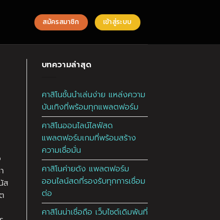
สมัครสมาชิก
เข้าสู่ระบบ
บทความล่าสุด
คาสิโนชั้นนำเล่นง่าย แหล่งความ
บันเทิงที่พร้อมทุกแพลตฟอร์ม
คาสิโนออนไลน์ไลฟ์สด
แพลตฟอร์มเกมที่พร้อมสร้าง
ความเชื่อมั่น
ง
คาสิโนค่ายดัง แพลตฟอร์ม
รา
ออนไลน์สดที่รองรับทุกการเชื่อม
นัส
ต่อ
อต
คาสิโนน่าเชื่อถือ เว็บไซต์เดิมพันที่