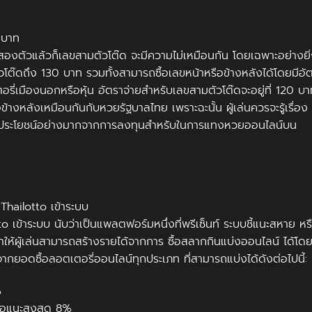
 บาท
สองตัวแล้วก็เลขสามตัวโต๊ด จะมีความไม่เหมือนกัน โดยเฉพาะอย่างยิ
โต๊ดถึง 130 บาท รวมทั้งสามารถซื้อเลขหน้าหรือข้างหลังได้โดยมีอั
รี่เมืองนอกหรือหุ้น อัตราจ่ายสำหรับเลขสามตัวโต๊ดจะอยู่ที่ 120 บา
อข้างหลังเหมือนกันกับหวยรัฐบาลไทย เพราะฉะนั้น ผู้เล่นควรจะรู้เรื่อง
ื่อได้ประโยชน์อย่างมากจากการลงทุนสำหรับในการแทงหวยออนไลน์บน
 Thailotto เข้าระบบ
to เข้าระบบ นับว่าเป็นแพลตฟอร์มหนึ่งที่พรีเซ็นท์ ระบบชี้แนะสหาย หร
นี้ทำให้ผู้เล่นสามารถสร้างรายได้จากการ ซื้อสลากกินแบ่งออนไลน์ ได้โด
ยอดซื้อลอตเตอรี่ออนไลน์ทุกประเภท ที่สามารถแบ่งได้ดังต่อไปนี้:
%
สนอแนะสูงสุด 8%