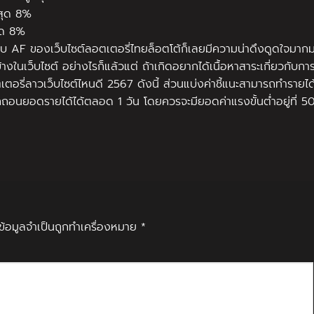
งสุด 8%
สุด 8%
ระบบ AF ของเว็บไซต์ลอตเตอรี่ไทยล็อตโต้ก็เลยมีความน่าดึงดูดใจมาก
้างในเว็บไซต์ อย่างไรก็แล้วแต่ ถ้าเกิดอยากได้เนื้อหาสาระเกี่ยวกับการ
อรี่ลาวเว็บไซต์ไหนดี 2567 ดังนี้ ส่วนแบ่งค่าชี้แนะสามารถทำรายได
อนยอดรายได้ได้ตลอด 1 วัน โดยควรจะมียอดค่าแรงขั้นต่ำอยู่ที่ 5
ข้อมูลจำเป็นถูกทำเครื่องหมาย
*