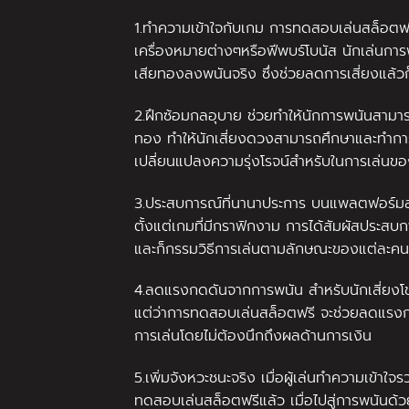
1.ทำความเข้าใจกับเกม การทดสอบเล่นสล็อตฟรีช่
เครื่องหมายต่างๆหรือฟีพบร์โบนัส นักเล่นก
เสียทองลงพนันจริง ซึ่งช่วยลดการเสี่ยงแล้วก็ส
2.ฝึกซ้อมกลอุบาย ช่วยทำให้นักการพนันสามารถฝึ
ทอง ทำให้นักเสี่ยงดวงสามารถศึกษาและทำการค
เปลี่ยนแปลงความรุ่งโรจน์สำหรับในการเล่นข
3.ประสบการณ์ที่นานาประการ บนแพลตฟอร์มส
ตั้งแต่เกมที่มีกราฟิกงาม การได้สัมผัสประส
และก็กรรมวิธีการเล่นตามลักษณะของแต่ละคน
4.ลดแรงกดดันจากการพนัน สำหรับนักเสี่ยงโชคม
แต่ว่าการทดสอบเล่นสล็อตฟรี จะช่วยลดแรงกดดั
การเล่นโดยไม่ต้องนึกถึงผลด้านการเงิน
5.เพิ่มจังหวะชนะจริง เมื่อผู้เล่นทำความเข้าใจ
ทดสอบเล่นสล็อตฟรีแล้ว เมื่อไปสู่การพนันด้วย