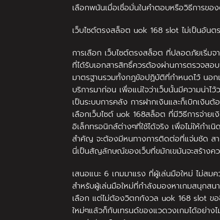
เลือกพนันเมื่อเชื่อมั่นในคำตอบหรือวิธีการข
เว็บไซต์ตรงสล็อต uok 168 slot ไม่เป็นอันตร
การเลือก เว็บไซต์ตรงสล็อต ที่ปลอดภัยเริ่มจ
ที่ได้รับเอกสารสิทธิ์ควรต้องผ่านการตรวจสอบจ
มาตรฐานรวมทั้งกฎข้อปฏิบัติที่กำหนดไว้ นอกเห
บริการมาก่อน เพื่อแน่ใจว่าเว็บนั้นมีความน่า
เป็นระบบการคลัง การฝากเงินและก็เบิกเงินต้อง
เลือกเว็บไซต์ uok 168สล็อต ที่มีวิธีการจ่ายเ
อิเล็กทรอนิกส์ต่างๆที่ใช้ได้จริง เพื่อไม่ให้กำ
สำคัญ จะต้องมีหนทางการติดต่อที่แจ่มชัด สาม
นี่เป็นสัญลักษณ์ของเว็บที่ขมักเขม้นจะสร้างความ
เสนอแนะ 6 เกมมาแรง ที่ผู้เล่นมือใหม่ ไม่ส
สำหรับผู้เล่นมือใหม่ที่กำลังมองหาเกมสนุกสนาน
เลือก แต่ไม่ต้องวิตกกังวล uok 168 slot ขอ
ใหม่ๆแล้วก็กับเทรนด์ของแวดวงเกมได้อย่างไ