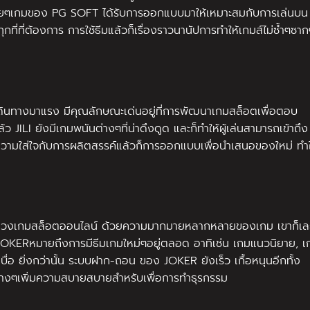
ม หลายๆเกมของ PG SOFT ได้รับการออกแบบมาให้เหมาะสมกับการเล่นบน
ด้ทุกที่ที่ต้องการ การใช้ธีมแล้วก็เรื่องราวนานัปการทำให้เกมส์ไม่ซ้ำๆซา
งเดินทางมาแรง มีคุณลักษณะเด่นอยู่ที่การพัฒนาเกมสล็อตเพื่อตอบ
 JILI ยังมีเกมพนันต่างๆที่น่าดึงดูด และก็ทำให้ผู้เล่นสามารถเข้าถึง
ามใส่ใจกับการผลิตสรรค์แล้วก็การออกแบบเพื่อนำเสนอของใหม่ ทำให
แวดวงเกมสล็อตออนไลน์ ด้วยความมากมายหลากหลายของเกม เขาก็เ
 JOKERหมายถึงการมีธีมเกมใหม่ๆอยู่ตลอด อาทิเช่น เกมแนวนิยาย, เ
เบื่อ ยิ่งกว่านั้น ระบบฝาก-ถอน ของ JOKER ยังเร็ว เกื้อหนุนอีกทั้ง
่างๆเพิ่มความสบายสบายสำหรับเพื่อการทำธุรกรรม