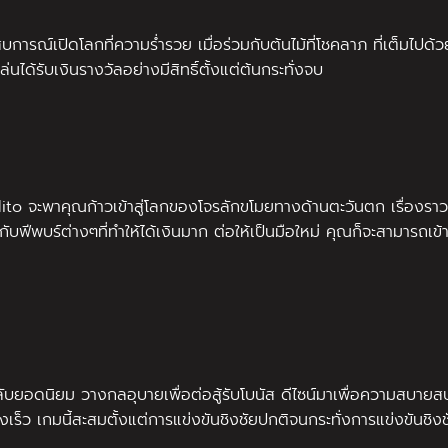
รณ์เปิดโลกที่ความร่ำรวย เมื่อร่วมกับต้นไม้ที่โชคลาภ ที่เต็มไปด้ว
่นได้รับเงินรางวัลอย่างมีสิทธิ์ตั้งแต่ต้นกระทั่งจบ
 จะพาคุณก้าวเข้าสู่โลกของโจรลักขโมยทางด้านตะวันตก เรื่องราว
ฟีพบร์ต่างๆที่ทำให้ได้เงินมาก ต่อให้เป็นมือใหม่ คุณก็จะสามารถเข้
ลับยอดนิยม วางกลอุบายเพื่อต่อสู้รับโบนัส ดีไซน์มาเพื่อความสบาย
างเร็ว เกมนี้สะสมตั้งแต่การแข่งขันชิงชัยปกติจนกระทั่งการแข่งขันชิงช