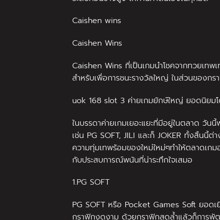
Caishen wins
Caishen Wins
Caishen Wins ที่เป็นเกมนำโชคจากทวยเทพเทวด
สำหรับเพื่อการชนะรางวัลใหญ่ ในส่วนของกรา
uok 168 slot 3 ค่ายเกมยักษ์ใหญ่ ยอดนิย
ในบรรดาค่ายเกมเยอะแยะที่มีอยู่ในตลาด วันน
เช่น PG SOFT, JILI และก็ JOKER ทั้งสิ้นนี้ต่
ความทุ่มเทพร้อมของใหม่ใหม่ๆทำให้ตลาดเกมออน
กับประสบการณ์พนันที่น่าระทึกใจเสมอ
1.PG SOFT
PG SOFT หรือ Pocket Games Soft ยอดเยี่ยม
กราฟิกงดงาม ด้วยกราฟิกสุดล้ำแล้วก็การพัฒนา