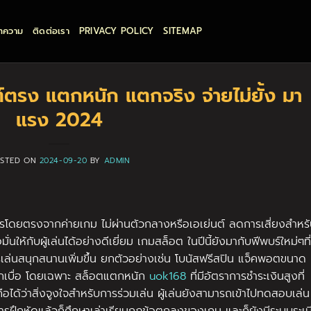
ทความ
ติดต่อเรา
PRIVACY POLICY
SITEMAP
ตรง แตกหนัก แตกจริง จ่ายไม่ยั้ง มา
แรง 2024
STED ON
2024-09-20
BY
ADMIN
การโดยตรงจากค่ายเกม ไม่ผ่านตัวกลางหรือเอเย่นต์ ลดการเสี่ยงสำหร
นให้กับผู้เล่นได้อย่างดีเยี่ยม เกมสล็อต ในปีนี้ยังมากับฟีพบร์ใหม่ๆที่
รเล่นสนุกสนานเพิ่มขึ้น ยกตัวอย่างเช่น โบนัสฟรีสปิน แจ็คพอตขนาด
าบสึกเบื่อ โดยเฉพาะ สล็อตแตกหนัก
uok168
ที่มีอัตราการชำระเงินสูงที่
ือได้ว่าสิ่งจูงใจสำหรับการร่วมเล่น ผู้เล่นยังสามารถเข้าไปทดสอบเล่น