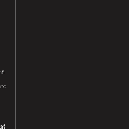
าทิ
้เจอ
ที่