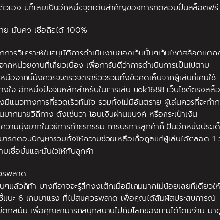
องตัวเอง นี่ก็เลยเป็นอีกหนึ่งจุดเด่นสำคัญของการทดสอบปั่นสล็อตฟรี
าย มั่นคง เชื่อถือได้ 100%
ากการวิเคราะห์ใบอนุมัติการดำเนินงานของเว็บนั้นๆเว็บไซต์สล็อตแตกง
ากหน่วยงานที่เกี่ยวเนื่อง เพื่อการันตีว่าการดำเนินการเป็นไปตาม
นือจากนี้ยังควรจะตรวจตรารีวิวรวมทั้งข้อคิดเห็นจากผู้เล่นที่เคยใช้
ไว้วางใจ อีกหนึ่งปัจจัยหลักสำหรับในการเล่น uok1688 เว็บไซต์ตรงสล็
มีแนวทางการที่รวดเร็วทันใจ รวมทั้งไม่มีอันตราย ผู้เล่นควรที่จะทำ
งินมากมายวิถีทาง ดังเช่นว่า โอนเงินผ่านแบงค์ หรือกระเป๋าเงิน
เนิดความยุ่งยากในวิธีการทำธุรกรรม การบริการลูกค้าก็เป็นอีกหนึ่งประเด
ารถตอบปัญหารวมทั้งให้ความช่วยเหลือเกื้อกูลแก่ผู้เล่นได้ตลอด 1 
เชื่อมั่นและมั่นใจให้กับลูกค้า
มควรพลาด
ๆแล้วก็ท้า บางทีอาจจะรู้สึกงงเต็กเมื่อมีเกมมากไม่น้อยเลยทีเดียวให้
ชี้แนะ 6 เกมมาแรง ที่ไม่สมควรพลาด เพื่อคุณได้สัมผัสประสบการณ์
ม่ตกสมัย เพื่อคุณสามารถสนุกสนานไปกับโลกของเกมได้โดยง่าย มาด