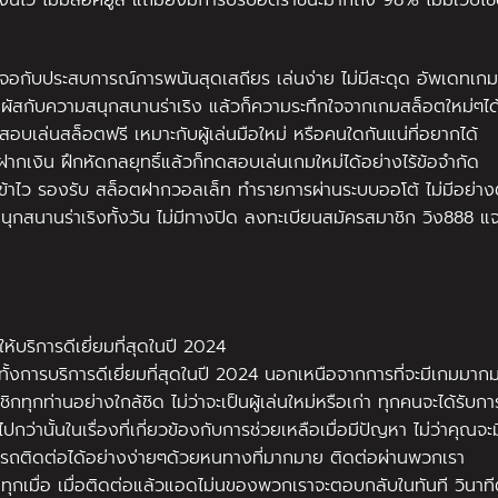
งินไว ไม่มีล็อคยูส แถมยังมีการปรับอัตราชนะมากถึง 98% ไม่มีเว็บไซ
อกับประสบการณ์การพนันสุดเสถียร เล่นง่าย ไม่มีสะดุด อัพเดทเกม
สัมผัสกับความสนุกสนานร่าเริง แล้วก็ความระทึกใจจากเกมสล็อตใหม่ๆได
บเล่นสล็อตฟรี เหมาะกับผู้เล่นมือใหม่ หรือคนใดกันแน่ที่อยากได้
กเงิน ฝึกหัดกลยุทธิ์แล้วก็ทดสอบเล่นเกมใหม่ได้อย่างไร้ข้อจำกัด
ข้าไว รองรับ สล็อตฝากวอลเล็ท ทำรายการผ่านระบบออโต้ ไม่มีอย่าง
นุกสนานร่าเริงทั้งวัน ไม่มีทางปิด ลงทะเบียนสมัครสมาชิก วิง888 แ
ห้บริการดีเยี่ยมที่สุดในปี 2024
ทั้งการบริการดีเยี่ยมที่สุดในปี 2024 นอกเหนือจากการที่จะมีเกมมาก
ุกท่านอย่างใกล้ชิด ไม่ว่าจะเป็นผู้เล่นใหม่หรือเก่า ทุกคนจะได้รับกา
ว่านั้นในเรื่องที่เกี่ยวข้องกับการช่วยเหลือเมื่อมีปัญหา ไม่ว่าคุณจะม
ามารถติดต่อได้อย่างง่ายๆด้วยหนทางที่มากมาย ติดต่อผ่านพวกเรา
กเมื่อ เมื่อติดต่อแล้วแอดไม่นของพวกเราจะตอบกลับในทันที วินาที