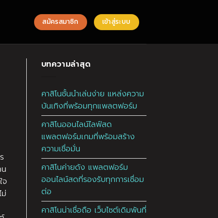
สมัครสมาชิก
เข้าสู่ระบบ
บทความล่าสุด
คาสิโนชั้นนำเล่นง่าย แหล่งความ
บันเทิงที่พร้อมทุกแพลตฟอร์ม
คาสิโนออนไลน์ไลฟ์สด
แพลตฟอร์มเกมที่พร้อมสร้าง
ความเชื่อมั่น
าร
คาสิโนค่ายดัง แพลตฟอร์ม
าน
ออนไลน์สดที่รองรับทุกการเชื่อม
มใจ
ต่อ
ม่
คาสิโนน่าเชื่อถือ เว็บไซต์เดิมพันที่