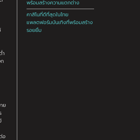
ต์
พร้อมสร้างความแตกต่าง
คาสิโนที่ดีที่สุดในไทย
แพลตฟอร์มบันเทิงที่พร้อมสร้าง
้
รอยยิ้ม
ต่ำ
จก
มาย
ร
ี
ต่อ