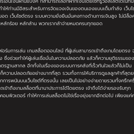
บการโอนเงินผ่านแบงค์ ก็สามารถเลือกฝากเงินโดยใช้ทรูวอลเล็ตได้ในทัน
 ทำให้ท่านมีอิสระสำหรับการจัดแจงเงินของตนเองแบบเต็มกำลัง เว็บไ
ยอด เว็บไซต์ตรง ระบบความยั่งยืนมั่นคงทางด้านการเงินสูง ไม่มีล็อ
าจะหลักร้อย หลักล้าน พวกเรากล้าจ่ายหมดครบทุกยอด
์มการเล่น เกมสล็อตออนไลน์ ที่ผู้เล่นสามารถเข้าถึงเกมโดยตรง 
าง ซึ่งช่วยทำให้ผู้เล่นเชื่อมั่นในความปลอดภัย แล้วก็ความยุติธรรมขอ
ตรฐานสากล อีกทั้งในเรื่องของระบบการคลังที่เร็วทันใจแล้วก็ไม่เป็น
วก็ความปลอดภัยอย่างมากที่สุด รวมทั้งการให้บริการดูแลลูกค้าที่สุด
ทุกการพนันบนเว็บไซต์ที่ตรงนั้น เลยเป็นไปอย่างง่ายดายรวมทั้งครึกครื
ารถเข้าถึงเกมสล็อตที่นานาประการได้โดยตรง เข้าถึงได้ง่ายรองรับทุก
ือคอมพิวเตอร์ ทำให้การเล่นสล็อตไม่ใช่เรื่องยุ่งยากอีกต่อไป เพียงแค่