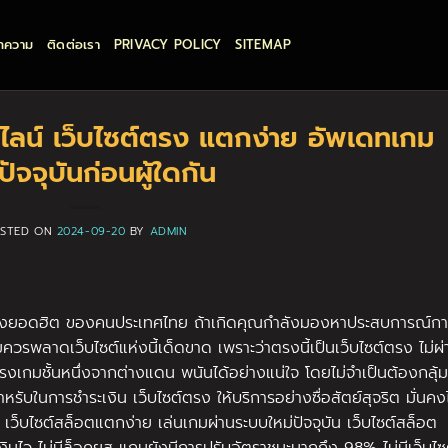
ทความ
ติดต่อเรา
PRIVACY POLICY
SITEMAP
น์ เว็บไซต์ตรง แตกง่าย อัพเดทเกม
ปัจจุบันก่อนผู้ใดกัน
STED ON
2024-09-20
BY
ADMIN
ตรงยอดฮิต ของคนประเทศไทย ถ้าเกิดคุณกำลังมองหาประสบการณ์ก
มควรพลาดเว็บไซต์แห่งนี้เด็ดขาด เพราะว่าตรงนี้เป็นเว็บไซต์ตรง ไม่ผ่
่งตรงเกมชั้นหนึ่งจากต่างแดน พนันได้อย่างแน่ใจ โดยไม่จำเป็นต้องกลุ้
ับในการชำระเงิน เว็บไซต์ตรง ให้บริการอย่างซื่อสัตย์สุจริต มั่นคงไ
ว็บไซต์สล็อตแตกง่าย เล่นเกมผ่านระบบใหม่ปัจจุบัน เว็บไซต์สล็อต