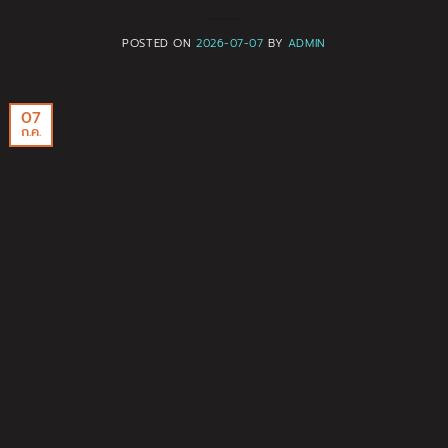
POSTED ON
2026-07-07
BY
ADMIN
07
ก.ค.