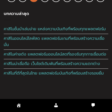
บทความล่าสุด
คาสิโนชั้นนำเล่นง่าย แหล่งความบันเทิงที่พร้อมทุกแพลตฟอร์ม
คาสิโนออนไลน์ไลฟ์สด แพลตฟอร์มเกมที่พร้อมสร้างความเชื่อ
มั่น
คาสิโนค่ายดัง แพลตฟอร์มออนไลน์สดที่รองรับทุกการเชื่อมต่อ
คาสิโนน่าเชื่อถือ เว็บไซต์เดิมพันที่พร้อมสร้างความแตกต่าง
คาสิโนที่ดีที่สุดในไทย แพลตฟอร์มบันเทิงที่พร้อมสร้างรอยยิ้ม
หน้าแรก
บทความ
ติดต่อเรา
PRIVACY POLICY
SITEMAP