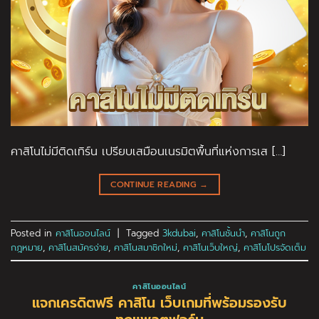
คาสิโนไม่มีติดเทิร์น เปรียบเสมือนเนรมิตพื้นที่แห่งการเส […]
CONTINUE READING
→
Posted in
คาสิโนออนไลน์
|
Tagged
3kdubai
,
คาสิโนชั้นนำ
,
คาสิโนถูก
กฎหมาย
,
คาสิโนสมัครง่าย
,
คาสิโนสมาชิกใหม่
,
คาสิโนเว็บใหญ่
,
คาสิโนโปรจัดเต็ม
คาสิโนออนไลน์
แจกเครดิตฟรี คาสิโน เว็บเกมที่พร้อมรองรับ