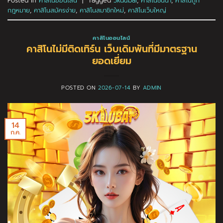
Posted in
คาสิโนออนไลน์
|
Tagged
3kdubai
,
คาสิโนชั้นนำ
,
คาสิโนถูก
กฎหมาย
,
คาสิโนสมัครง่าย
,
คาสิโนสมาชิกใหม่
,
คาสิโนเว็บใหญ่
คาสิโนออนไลน์
คาสิโนไม่มีติดเทิร์น เว็บเดิมพันที่มีมาตรฐาน
ยอดเยี่ยม
POSTED ON
2026-07-14
BY
ADMIN
14
ก.ค.