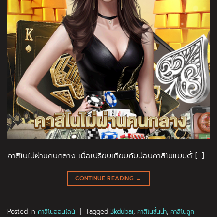
คาสิโนไม่ผ่านคนกลาง เมื่อเปรียบเทียบกับบ่อนคาสิโนแบบดั้ […]
CONTINUE READING
→
Posted in
คาสิโนออนไลน์
|
Tagged
3kdubai
,
คาสิโนชั้นนำ
,
คาสิโนถูก