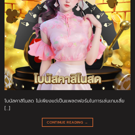
โบนัสคาสิโนสด ไม่เพียงแต่เป็นแพลตฟอร์มในการเล่นเกมเสี่ย
[…]
CONTINUE READING
→