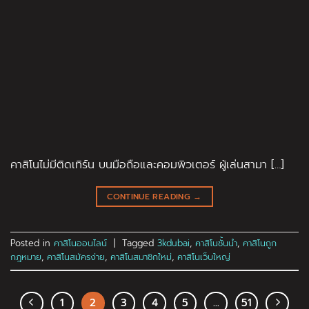
คาสิโนไม่มีติดเทิร์น บนมือถือและคอมพิวเตอร์ ผู้เล่นสามา […]
CONTINUE READING
→
Posted in
คาสิโนออนไลน์
|
Tagged
3kdubai
,
คาสิโนชั้นนำ
,
คาสิโนถูก
กฎหมาย
,
คาสิโนสมัครง่าย
,
คาสิโนสมาชิกใหม่
,
คาสิโนเว็บใหญ่
1
2
3
4
5
…
51