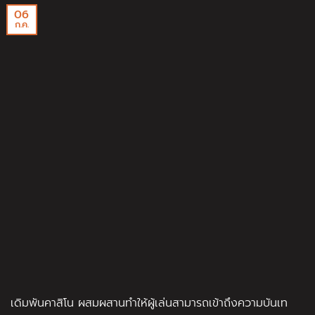
06
ก.ค.
เดิมพันคาสิโน ผสมผสานทำให้ผู้เล่นสามารถเข้าถึงความบันเท