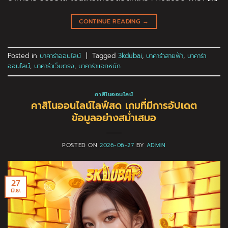
CONTINUE READING
→
Posted in
บาคาร่าออนไลน์
|
Tagged
3kdubai
,
บาคาร่าสายฟ้า
,
บาคาร่า
ออนไลน์
,
บาคาร่าเว็บตรง
,
บาคาร่าแจกหนัก
คาสิโนออนไลน์
คาสิโนออนไลน์ไลฟ์สด เกมที่มีการอัปเดต
ข้อมูลอย่างสม่ำเสมอ
POSTED ON
2026-06-27
BY
ADMIN
27
มิ.ย.