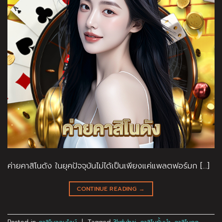
ค่ายคาสิโนดัง ในยุคปัจจุบันไม่ได้เป็นเพียงแค่แพลตฟอร์มก […]
CONTINUE READING
→