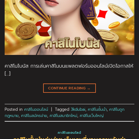
คาสิโนโบนัส การเล่นคาสิโนบนแพลตฟอร์มออนไลน์เปิดโอกาสให้
[…]
CONTINUE READING
→
Posted in
คาสิโนออนไลน์
|
Tagged
3kdubai
,
คาสิโนชั้นนำ
,
คาสิโนถูก
กฎหมาย
,
คาสิโนสมัครง่าย
,
คาสิโนสมาชิกใหม่
,
คาสิโนเว็บใหญ่
คาสิโนออนไลน์