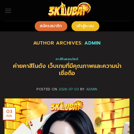
ข้าม
ไป
ยัง
เนื้อหา
สมัครสมาชิก
เข้าสู่ระบบ
AUTHOR ARCHIVES:
ADMIN
คาสิโนออนไลน์
ค่ายคาสิโนดัง เว็บเกมที่มีคุณภาพและความน่า
เชื่อถือ
POSTED ON
2026-07-03
BY
ADMIN
03
ก.ค.