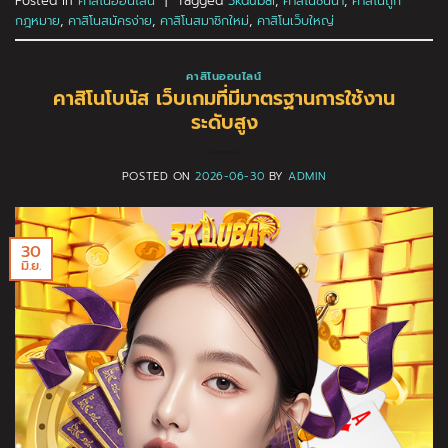
Posted in
คาสิโนออนไลน์
|
Tagged
3kdubai
,
คาสิโนชั้นนำ
,
คาสิโนถูก
กฎหมาย
,
คาสิโนสมัครง่าย
,
คาสิโนสมาชิกใหม่
,
คาสิโนเว็บใหญ่
คาสิโนออนไลน์
คาสิโนโบนัส เว็บเกมที่มีมาตรฐานการใช้งาน
ระดับสูง
POSTED ON
2026-06-30
BY
ADMIN
30
มิ.ย.