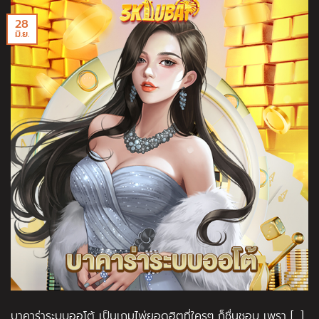
28
มิ.ย.
บาคาร่าระบบออโต้ เป็นเกมไพ่ยอดฮิตที่ใครๆ ก็ชื่นชอบ เพรา […]