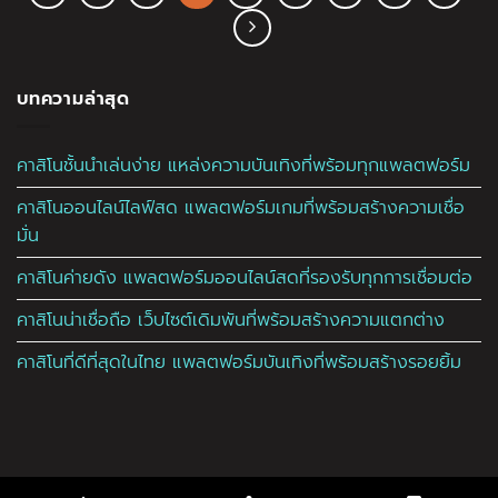
บทความล่าสุด
คาสิโนชั้นนำเล่นง่าย แหล่งความบันเทิงที่พร้อมทุกแพลตฟอร์ม
คาสิโนออนไลน์ไลฟ์สด แพลตฟอร์มเกมที่พร้อมสร้างความเชื่อ
มั่น
คาสิโนค่ายดัง แพลตฟอร์มออนไลน์สดที่รองรับทุกการเชื่อมต่อ
คาสิโนน่าเชื่อถือ เว็บไซต์เดิมพันที่พร้อมสร้างความแตกต่าง
คาสิโนที่ดีที่สุดในไทย แพลตฟอร์มบันเทิงที่พร้อมสร้างรอยยิ้ม