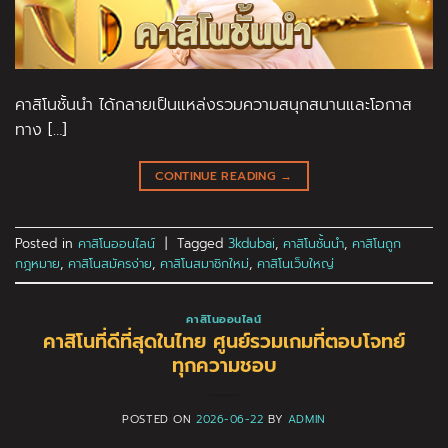
คาสิโนชั้นนำ ได้กลายเป็นแหล่งรวมความสนุกสนานและโอกาส
ทาง […]
CONTINUE READING
→
Posted in
คาสิโนออนไลน์
|
Tagged
3kdubai
,
คาสิโนชั้นนำ
,
คาสิโนถูก
กฎหมาย
,
คาสิโนสมัครง่าย
,
คาสิโนสมาชิกใหม่
,
คาสิโนเว็บใหญ่
คาสิโนออนไลน์
คาสิโนที่ดีที่สุดในไทย ศูนย์รวมเกมที่ตอบโจทย์
ทุกความชอบ
POSTED ON
2026-06-22
BY
ADMIN