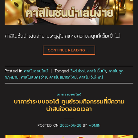
คาสิโนชั้นนำเล่นง่าย ประตูสู่โลกแห่งความสนุกที่เต็มเปี่ […]
CONTINUE READING
→
Posted in
คาสิโนออนไลน์
|
Tagged
3kdubai
,
คาสิโนชั้นนำ
,
คาสิโนถูก
กฎหมาย
,
คาสิโนสมัครง่าย
,
คาสิโนสมาชิกใหม่
,
คาสิโนเว็บใหญ่
บาคาร่าออนไลน์
บาคาร่าระบบออโต้ ศูนย์รวมกิจกรรมที่มีความ
น่าสนใจตลอดเวลา
POSTED ON
2026-06-28
BY
ADMIN