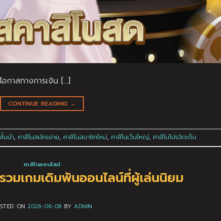
ะโอกาสทางการเงิน […]
CONTINUE READING
→
ชั้นนำ
,
คาสิโนสมัครง่าย
,
คาสิโนสมาชิกใหม่
,
คาสิโนเว็บใหญ่
,
คาสิโนโปรจัดเต็ม
คาสิโนออนไลน์
รวมเกมเดิมพันออนไลน์ที่ผู้เล่นนิยม
STED ON
2026-06-08
BY
ADMIN