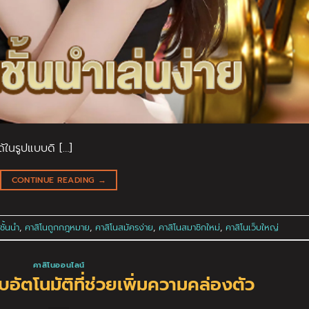
ด้ในรูปแบบดิ […]
CONTINUE READING
→
ชั้นนำ
,
คาสิโนถูกกฎหมาย
,
คาสิโนสมัครง่าย
,
คาสิโนสมาชิกใหม่
,
คาสิโนเว็บใหญ่
คาสิโนออนไลน์
บอัตโนมัติที่ช่วยเพิ่มความคล่องตัว